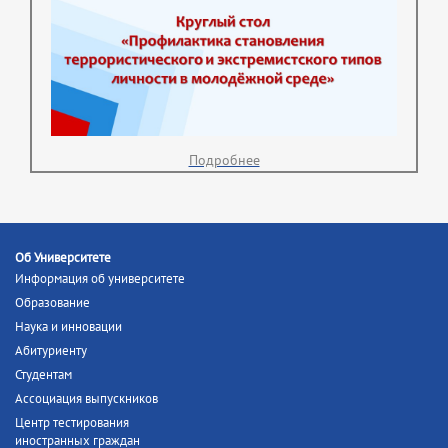
Подробнее
Об Университете
Информация об университете
Образование
Наука и инновации
Абитуриенту
Студентам
Ассоциация выпускников
Центр тестирования
иностранных граждан