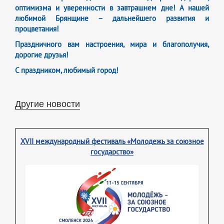
оптимизма и уверенности в завтрашнем дне! А нашей
любимой Брянщине – дальнейшего развития и
процветания!
Праздничного вам настроения, мира и благополучия,
дорогие друзья!
С праздником, любимый город!
Другие новости
XVII международный фестиваль «Молодежь за союзное
государство»