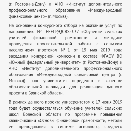
(г. Ростов-на-Дону) и АНО «Институт дополнительного
профессионального образования «Международный
финансовый центр» (г. Москва).
На основании конкурсного отбора на оказание услуг по
направлению № FEFLP/QCBS-3.37 «Обучение сельских
учителей финансовой грамотности и методике
проведения просветительской работы с сельским
населением» (протокол №1 от 15 мая 2019 года
заседания конкурсной комиссии в составе ФГАОУ ВО
«Южный федеральный университет» (г. Ростов-на-Дону) и
АНО «Институт дополнительного профессионального
образования «Международный финансовый центр» (г.
Москва)) наш университет определен в качестве
образовательной площадки для реализации данного
проекта в Брянской области.
В рамках данного проекта университетом с 17 июня 2019
года будет осуществляться обучение учителей сельских
школ Брянской области по программе
повышения
квалификации «
Основы финансовой грамотности, методы
ее преподавания в системе основного, среднего