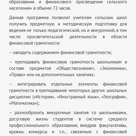
образования и финансового просвещения сельского
населения» в объеме 72 часов.
Данная программа позволит учителям сельских школ
получить предметную и методическую подготовку для
ведения не только педагогической, но и внеурочной, в том
числе просветительской деятельности в области
финансовой грамотности:
– овладеть содержанием финансовой грамотности;
– преподавать финансовую грамотность школьникам в
составе предметов «Обществознание», «Экономика»,
«Право» или на дополнительных занятиях;
– интегрировать отдельные элементы финансовой
грамотности в преподавание некоторых других школьных
дисциплин («История», «Иностранный язык», «География»,
«Математика»);
– разнообразить внеурочные занятия со школьниками,
досуговую жизнь студентов в системе среднего
профессионального образования, внедряя факультативы,
кружки, конкурсы и т.п., связанные с финансовой