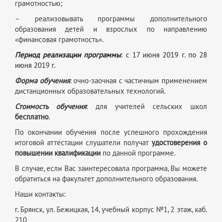
грамотностью;
– реализовывать программы дополнительного
образования детей и взрослых по направлению
«финансовая грамотность».
Период реализации программы
: с 17 июня 2019 г. по 28
июня 2019 г.
Форма обучения
: очно-заочная с частичным применением
дистанционных образовательных технологий.
Стоимость обучения
: для учителей сельских школ
бесплатно
.
По окончании обучения после успешного прохождения
итоговой аттестации слушатели получат
удостоверения о
повышении квалификации
по данной программе.
В случае, если Вас заинтересовала программа, Вы можете
обратиться на факультет дополнительного образования.
Наши контакты:
г. Брянск, ул. Бежицкая, 14, учебный корпус №1, 2 этаж, каб.
210