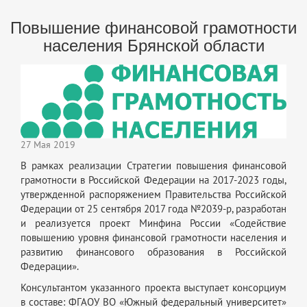
Повышение финансовой грамотности
населения Брянской области
27 Мая 2019
В рамках реализации Стратегии повышения финансовой
грамотности в Российской Федерации на 2017-2023 годы,
утвержденной распоряжением Правительства Российской
Федерации от 25 сентября 2017 года №2039-р, разработан
и реализуется проект Минфина России «Содействие
повышению уровня финансовой грамотности населения и
развитию финансового образования в Российской
Федерации».
Консультантом указанного проекта выступает консорциум
в составе: ФГАОУ ВО «Южный федеральный университет»