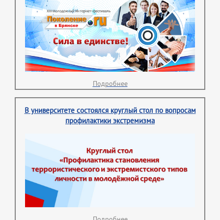
Подробнее
В университете состоялся круглый стол по вопросам
профилактики экстремизма
Подробнее