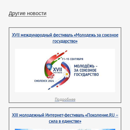
Другие новости
XVII международный фестиваль «Молодежь за союзное
государство»
Подробнее
XIII молодежный Интернет-фестиваль «Поколение.RU –
сила в единстве»