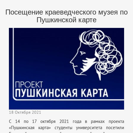
Посещение краеведческого музея по
Пушкинской карте
18 Октября 2021
С 14 по 17 октября 2021 года в рамках проекта
«Пушкинская карта» студенты университета посетили