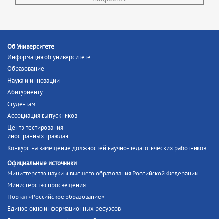
Об Университете
Информация об университете
Образование
Наука и инновации
Абитуриенту
Студентам
Ассоциация выпускников
Центр тестирования
иностранных граждан
Конкурс на замещение должностей научно-педагогических работников
Официальные источники
Министерство науки и высшего образования Российской Федерации
Министерство просвещения
Портал «Российское образование»
Единое окно информационных ресурсов