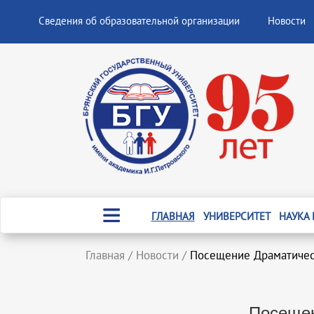
Сведения об образовательной организации
Новости
ГЛАВНАЯ
УНИВЕРСИТЕТ
НАУКА
Главная
/
Новости
/
Посещение Драматичес
Посещен