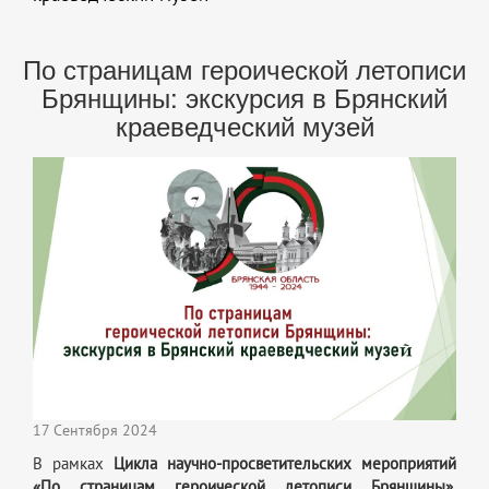
По страницам героической летописи
Брянщины: экскурсия в Брянский
краеведческий музей
17 Сентября 2024
В рамках
Цикла научно-просветительских мероприятий
«По страницам героической летописи Брянщины»
,