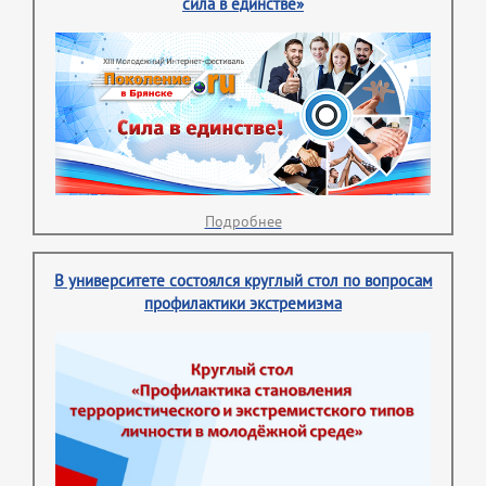
сила в единстве»
Подробнее
В университете состоялся круглый стол по вопросам
профилактики экстремизма