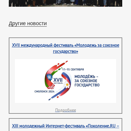
Другие новости
XVII международный фестиваль «Молодежь за союзное
государство»
Подробнее
XIII молодежный Интернет-фестиваль «Поколение.RU –