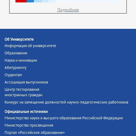
Подробнее
Об Университете
Информация об университете
Образование
Наука и инновации
Абитуриенту
Студентам
Ассоциация выпускников
Центр тестирования
иностранных граждан
Конкурс на замещение должностей научно-педагогических работников
Официальные источники
Министерство науки и высшего образования Российской Федерации
Министерство просвещения
Портал «Российское образование»