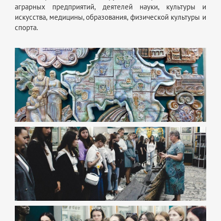
аграрных предприятий, деятелей науки, культуры и
искусства, медицины, образования, физической культуры и
спорта.