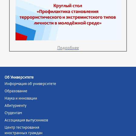
Подробнее
Об Университете
Информация об университете
Образование
Наука и инновации
Абитуриенту
Студентам
Ассоциация выпускников
Центр тестирования
иностранных граждан