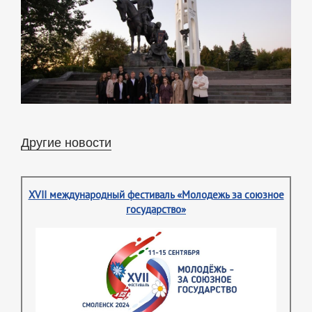
Другие новости
XVII международный фестиваль «Молодежь за союзное
государство»