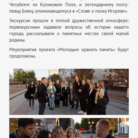
Челубеем на Куликовом Поле, и легендарному поэту-
певцу Бояну, упоминающемуся в «Слове о полку Игореве».
Экскурсии прошли в теплой дружественной атмосфере:
первокурсники задавали вопросы об истории нашего
города, рассказывали о памятных местах своей малой
родины.
Мероприятия проекта «Молодым хранить память» будут
продолжены.