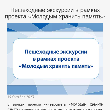
Пешеходные экскурсии в рамках
проекта «Молодым хранить память»
19 Октября 2023
В рамках проекта университета «
Молодым хранить
память
» в университете проходят пешеходные экскурсии,