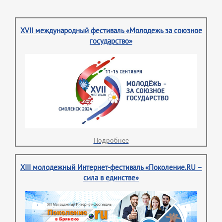
XVII международный фестиваль «Молодежь за союзное
государство»
Подробнее
XIII молодежный Интернет-фестиваль «Поколение.RU –
сила в единстве»