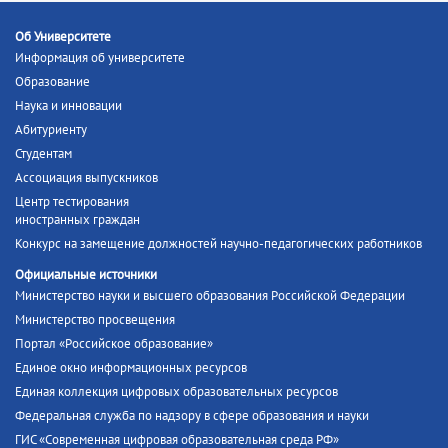
Об Университете
Информация об университете
Образование
Наука и инновации
Абитуриенту
Студентам
Ассоциация выпускников
Центр тестирования
иностранных граждан
Конкурс на замещение должностей научно-педагогических работников
Официальные источники
Министерство науки и высшего образования Российской Федерации
Министерство просвещения
Портал «Российское образование»
Единое окно информационных ресурсов
Единая коллекция цифровых образовательных ресурсов
Федеральная служба по надзору в сфере образования и науки
ГИС «Современная цифровая образовательная среда РФ»