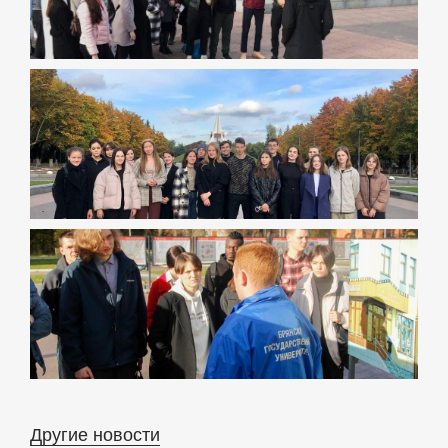
Другие новости