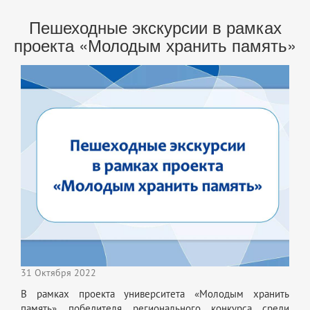
Пешеходные экскурсии в рамках
проекта «Молодым хранить память»
31 Октября 2022
В рамках проекта университета «Молодым хранить
память», победителя регионального конкурса среди