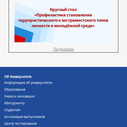
Подробнее
Об Университете
Информация об университете
Образование
Наука и инновации
Абитуриенту
Студентам
Ассоциация выпускников
Центр тестирования