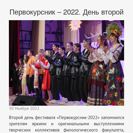
Первокурсник – 2022. День второй
30 Ноября 2022
Второй день фестиваля «Первокурсник-2022» запомнился
зрителям яркими и оригинальными выступлениями
творческих коллективов филологического факультета,