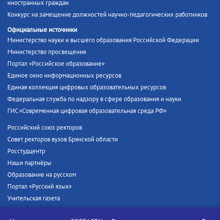
иностранных граждан
Конкурс на замещение должностей научно-педагогических работников
Официальные источники
Министерство науки и высшего образования Российской Федерации
Министерство просвещения
Портал «Российское образование»
Единое окно информационных ресурсов
Единая коллекция цифровых образовательных ресурсов
Федеральная служба по надзору в сфере образования и науки
ГИС «Современная цифровая образовательная среда РФ»
Российский союз ректоров
Совет ректоров вузов Брянской области
Росстудцентр
Наши партнёры
Образование на русском
Портал «Русский язык»
Учительская газета
Российская академия наук