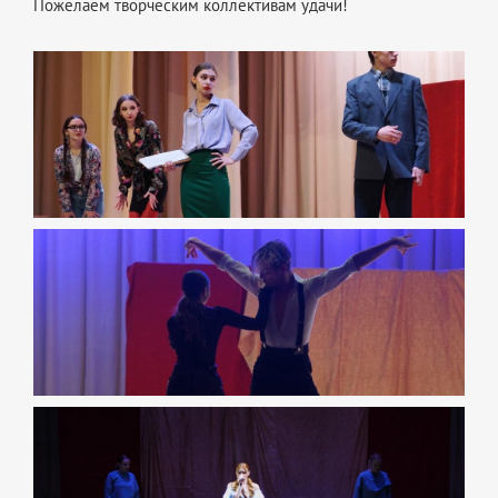
Пожелаем творческим коллективам удачи!