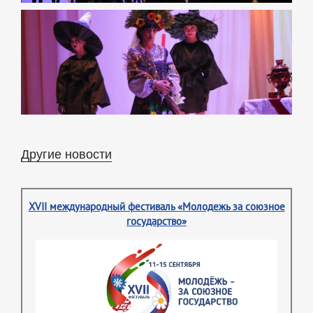
Другие новости
XVII международный фестиваль «Молодежь за союзное
государство»