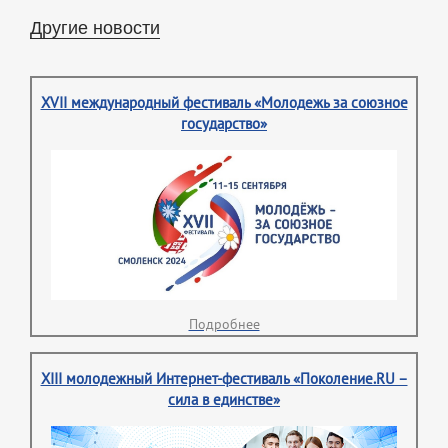
Другие новости
XVII международный фестиваль «Молодежь за союзное
государство»
Подробнее
XIII молодежный Интернет-фестиваль «Поколение.RU –
сила в единстве»