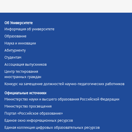
Об Университете
Информация об университете
Образование
Наука и инновации
Абитуриенту
Студентам
Ассоциация выпускников
Центр тестирования
иностранных граждан
Конкурс на замещение должностей научно-педагогических работников
Официальные источники
Министерство науки и высшего образования Российской Федерации
Министерство просвещения
Портал «Российское образование»
Единое окно информационных ресурсов
Единая коллекция цифровых образовательных ресурсов