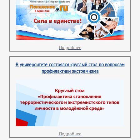
Подробнее
В университете состоялся круглый стол по вопросам
профилактики экстремизма
Подробнее