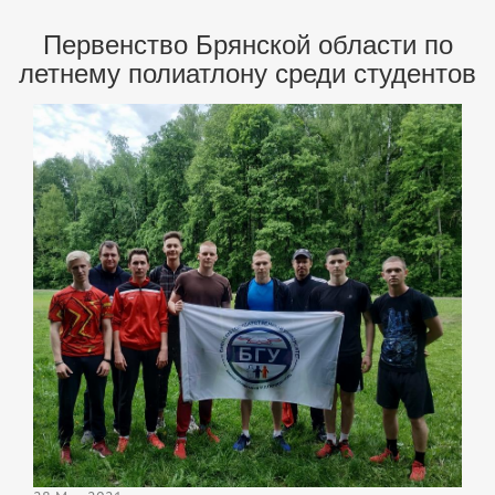
Первенство Брянской области по
летнему полиатлону среди студентов