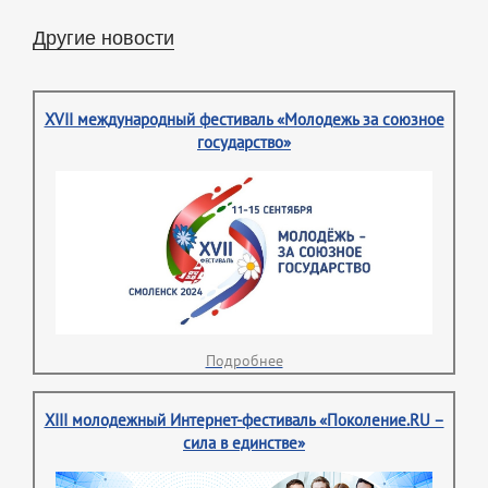
Другие новости
XVII международный фестиваль «Молодежь за союзное
государство»
Подробнее
XIII молодежный Интернет-фестиваль «Поколение.RU –
сила в единстве»