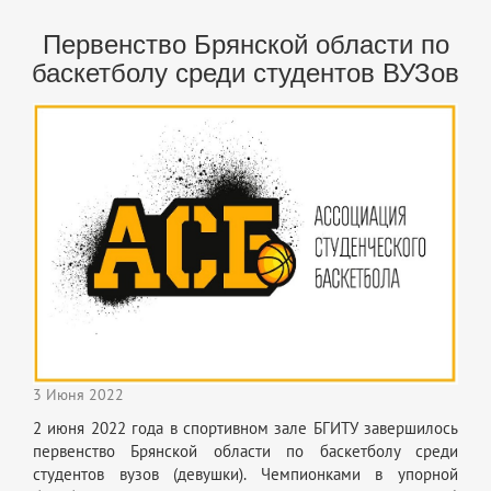
Первенство Брянской области по
баскетболу среди студентов ВУЗов
3 Июня 2022
2 июня 2022 года в спортивном зале БГИТУ завершилось
первенство Брянской области по баскетболу среди
студентов вузов (девушки). Чемпионками в упорной