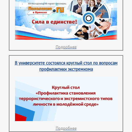
Подробнее
В университете состоялся круглый стол по вопросам
профилактики экстремизма
Подробнее