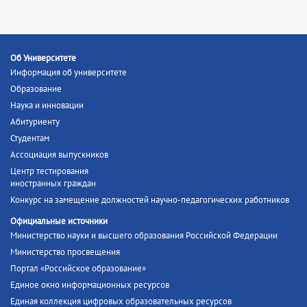
Об Университете
Информация об университете
Образование
Наука и инновации
Абитуриенту
Студентам
Ассоциация выпускников
Центр тестирования
иностранных граждан
Конкурс на замещение должностей научно-педагогических работников
Официальные источники
Министерство науки и высшего образования Российской Федерации
Министерство просвещения
Портал «Российское образование»
Единое окно информационных ресурсов
Единая коллекция цифровых образовательных ресурсов