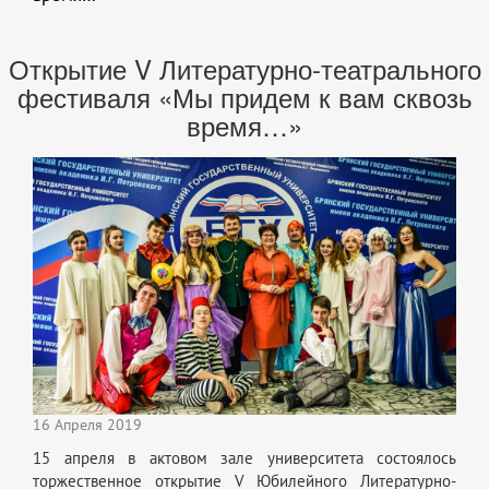
Открытие V Литературно-театрального
фестиваля «Мы придем к вам сквозь
время…»
16 Апреля 2019
15 апреля в актовом зале университета состоялось
торжественное открытие V Юбилейного Литературно-