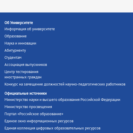
Об Университете
Информация об университете
Образование
Наука и инновации
Абитуриенту
Студентам
Ассоциация выпускников
Центр тестирования
иностранных граждан
Конкурс на замещение должностей научно-педагогических работников
Официальные источники
Министерство науки и высшего образования Российской Федерации
Министерство просвещения
Портал «Российское образование»
Единое окно информационных ресурсов
Единая коллекция цифровых образовательных ресурсов