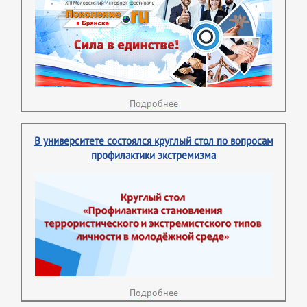
Подробнее
В университете состоялся круглый стол по вопросам
профилактики экстремизма
Подробнее