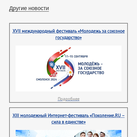
Другие новости
XVII международный фестиваль «Молодежь за союзное
государство»
Подробнее
XIII молодежный Интернет-фестиваль «Поколение.RU –
сила в единстве»