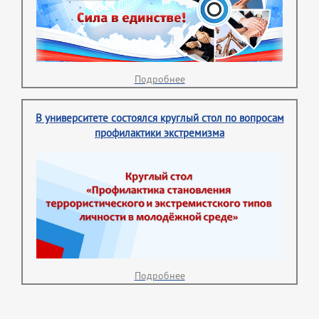
Подробнее
В университете состоялся круглый стол по вопросам
профилактики экстремизма
Подробнее