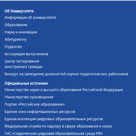
Об Университете
Информация об университете
Образование
Наука и инновации
Абитуриенту
Студентам
Ассоциация выпускников
Центр тестирования
иностранных граждан
Конкурс на замещение должностей научно-педагогических работников
Официальные источники
Министерство науки и высшего образования Российской Федерации
Министерство просвещения
Портал «Российское образование»
Единое окно информационных ресурсов
Единая коллекция цифровых образовательных ресурсов
Федеральная служба по надзору в сфере образования и науки
ГИС «Современная цифровая образовательная среда РФ»