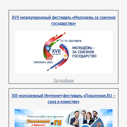
XVII международный фестиваль «Молодежь за союзное
государство»
Подробнее
XIII молодежный Интернет-фестиваль «Поколение.RU –
сила в единстве»