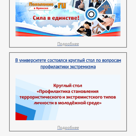
Подробнее
В университете состоялся круглый стол по вопросам
профилактики экстремизма
Подробнее