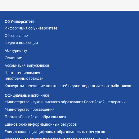
Об Университете
Информация об университете
Образование
Наука и инновации
Абитуриенту
Студентам
Ассоциация выпускников
Центр тестирования
иностранных граждан
Конкурс на замещение должностей научно-педагогических работников
Официальные источники
Министерство науки и высшего образования Российской Федерации
Министерство просвещения
Портал «Российское образование»
Единое окно информационных ресурсов
Единая коллекция цифровых образовательных ресурсов