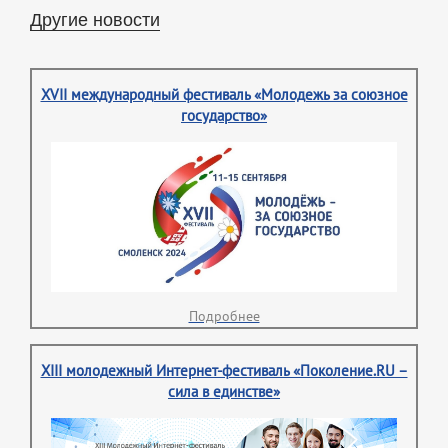
Другие новости
XVII международный фестиваль «Молодежь за союзное
государство»
Подробнее
XIII молодежный Интернет-фестиваль «Поколение.RU –
сила в единстве»