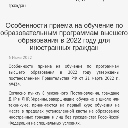
граждан
Особенности приема на обучение по
образовательным программам высшего
образования в 2022 году для
иностранных граждан
6 Июля 2022
Особенности приема на обучение по программам
высшего образования в 2022 году утверждены
постановлением Правительства РФ от 21 марта 2022 г.,
№434.
Согласно пункту 8 указанного Постановления, граждане
ДНР и ЛНР, Украины, завершившие обучение в школе или
техникуме, принимаются на первый курс обучения на
места в пределах установленной квоты на образование
иностранных граждан и лиц без гражданства Российской
Федерации на специальных условиях.