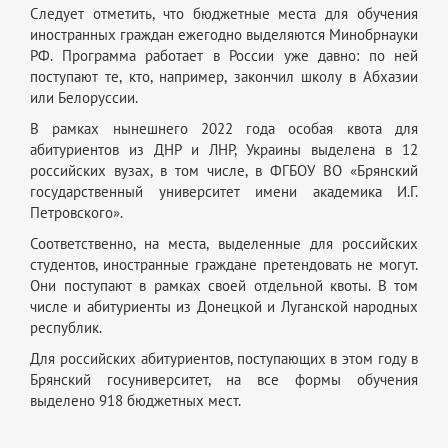
Следует отметить, что бюджетные места для обучения
иностранных граждан ежегодно выделяются Минобрнауки
РФ. Программа работает в России уже давно: по ней
поступают те, кто, например, закончил школу в Абхазии
или Белоруссии.
В рамках нынешнего 2022 года особая квота для
абитуриентов из ДНР и ЛНР, Украины выделена в 12
российских вузах, в том числе, в ФГБОУ ВО «Брянский
государственный университет имени академика И.Г.
Петровского».
Соответственно, на места, выделенные для российских
студентов, иностранные граждане претендовать не могут.
Они поступают в рамках своей отдельной квоты. В том
числе и абитуриенты из Донецкой и Луганской народных
республик.
Для российских абитуриентов, поступающих в этом году в
Брянский госуниверситет, на все формы обучения
выделено 918 бюджетных мест.