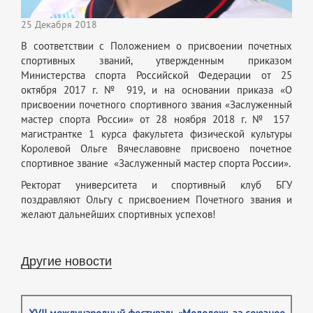
25 Декабря 2018
В соответствии с Положением о присвоении почетных
спортивных званий, утвержденным приказом
Министерства спорта Российской Федерации от 25
октября 2017 г. № 919, и на основании приказа «О
присвоении почетного спортивного звания «Заслуженный
мастер спорта России» от 28 ноября 2018 г. № 157
магистрантке 1 курса факультета физической культуры
Королевой Ольге Вячеславовне присвоено почетное
спортивное звание «Заслуженный мастер спорта России».
Ректорат университета и спортивный клуб БГУ
поздравляют Ольгу с присвоением Почетного звания и
желают дальнейших спортивных успехов!
Другие новости