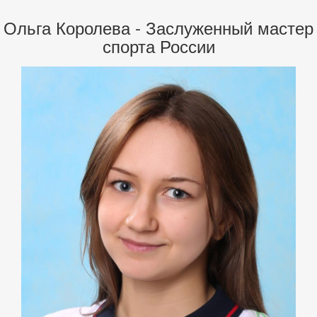
Ольга Королева - Заслуженный мастер
спорта России