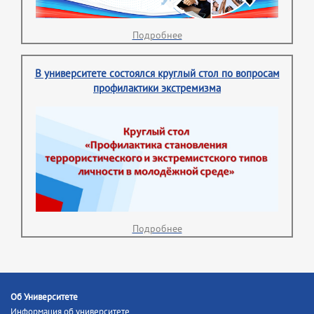
Подробнее
В университете состоялся круглый стол по вопросам
профилактики экстремизма
Подробнее
Об Университете
Информация об университете