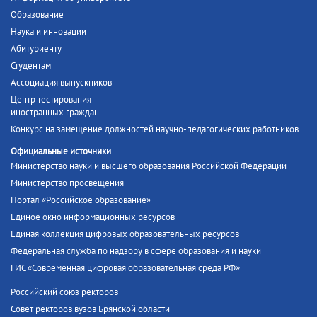
Образование
Наука и инновации
Абитуриенту
Студентам
Ассоциация выпускников
Центр тестирования
иностранных граждан
Конкурс на замещение должностей научно-педагогических работников
Официальные источники
Министерство науки и высшего образования Российской Федерации
Министерство просвещения
Портал «Российское образование»
Единое окно информационных ресурсов
Единая коллекция цифровых образовательных ресурсов
Федеральная служба по надзору в сфере образования и науки
ГИС «Современная цифровая образовательная среда РФ»
Российский союз ректоров
Совет ректоров вузов Брянской области