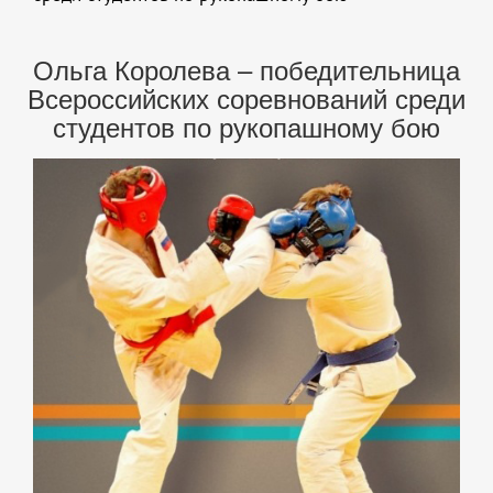
Ольга Королева – победительница
Всероссийских соревнований среди
студентов по рукопашному бою