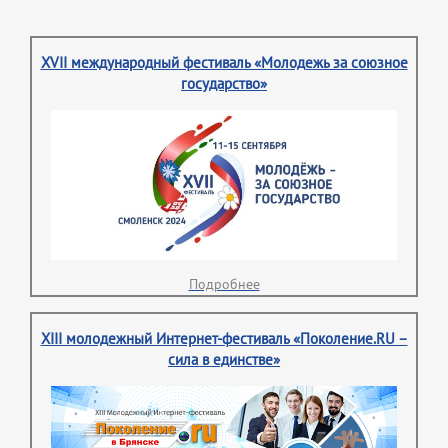
XVII международный фестиваль «Молодежь за союзное
государство»
Подробнее
XIII молодежный Интернет-фестиваль «Поколение.RU –
сила в единстве»