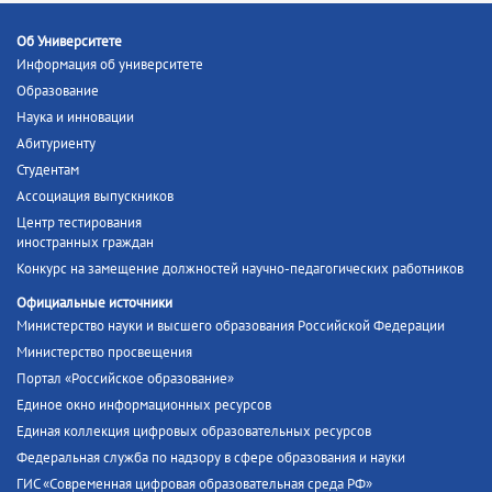
Об Университете
Информация об университете
Образование
Наука и инновации
Абитуриенту
Студентам
Ассоциация выпускников
Центр тестирования
иностранных граждан
Конкурс на замещение должностей научно-педагогических работников
Официальные источники
Министерство науки и высшего образования Российской Федерации
Министерство просвещения
Портал «Российское образование»
Единое окно информационных ресурсов
Единая коллекция цифровых образовательных ресурсов
Федеральная служба по надзору в сфере образования и науки
ГИС «Современная цифровая образовательная среда РФ»