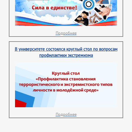
Подробнее
В университете состоялся круглый стол по вопросам
профилактики экстремизма
Подробнее