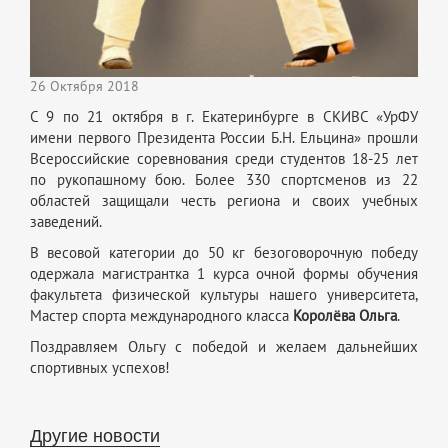
26 Октября 2018
С 9 по 21 октября в г. Екатеринбурге в СКИВС «УрФУ
имени первого Президента России Б.Н. Ельцина» прошли
Всероссийские соревнования среди студентов 18-25 лет
по рукопашному бою. Более 330 спортсменов из 22
областей защищали честь региона и своих учебных
заведений.
В весовой категории до 50 кг безоговорочную победу
одержала магистрантка 1 курса очной формы обучения
факультета физической культуры нашего университета,
Мастер спорта международного класса
Королёва Ольга
.
Поздравляем Ольгу с победой и желаем дальнейших
спортивных успехов!
Другие новости