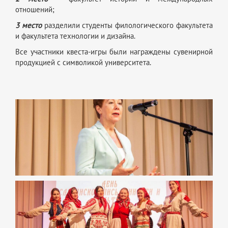
отношений;
3 место
разделили студенты филологического факультета
и факультета технологии и дизайна.
Все участники квеста-игры были награждены сувенирной
продукцией с символикой университета.