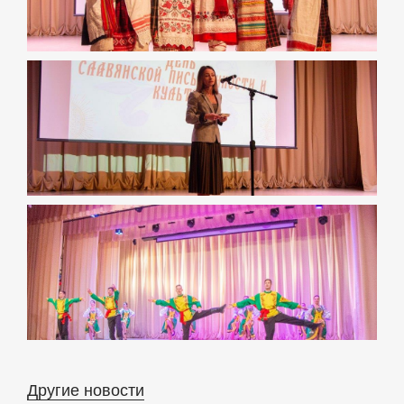
Другие новости