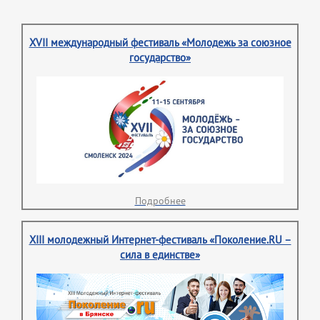
XVII международный фестиваль «Молодежь за союзное
государство»
Подробнее
XIII молодежный Интернет-фестиваль «Поколение.RU –
сила в единстве»