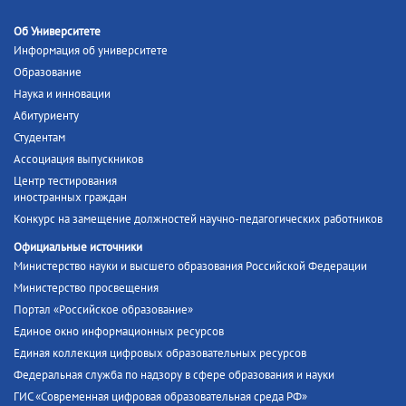
Об Университете
Информация об университете
Образование
Наука и инновации
Абитуриенту
Студентам
Ассоциация выпускников
Центр тестирования
иностранных граждан
Конкурс на замещение должностей научно-педагогических работников
Официальные источники
Министерство науки и высшего образования Российской Федерации
Министерство просвещения
Портал «Российское образование»
Единое окно информационных ресурсов
Единая коллекция цифровых образовательных ресурсов
Федеральная служба по надзору в сфере образования и науки
ГИС «Современная цифровая образовательная среда РФ»