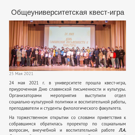
Общеуниверситетская квест-игра
25 Мая 2021
24 мая 2021 г. в университете прошла квест-игра,
приуроченная Дню славянской письменности и культуры.
Организаторами мероприятия выступили отдел
социально-культурной политики и воспитательной работы,
преподаватели и студенты филологического факультета.
На торжественном открытии со словами приветствия к
собравшимся обратилась проректор по социальным
вопросам, внеучебной и воспитательной работе
Л.А.