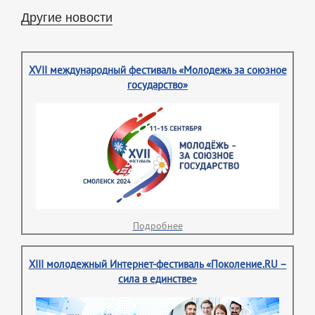
Другие новости
XVII международный фестиваль «Молодежь за союзное
государство»
Подробнее
XIII молодежный Интернет-фестиваль «Поколение.RU –
сила в единстве»