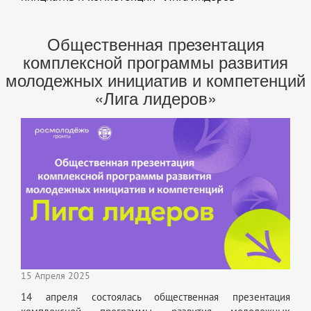
Общественная презентация
комплексной программы развития
молодежных инициатив и компетенций
«Лига лидеров»
15 Апреля 2025
14 апреля состоялась общественная презентация