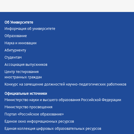
Об Университете
Информация об университете
Образование
Наука и инновации
Абитуриенту
Студентам
Ассоциация выпускников
Центр тестирования
иностранных граждан
Конкурс на замещение должностей научно-педагогических работников
Официальные источники
Министерство науки и высшего образования Российской Федерации
Министерство просвещения
Портал «Российское образование»
Единое окно информационных ресурсов
Единая коллекция цифровых образовательных ресурсов