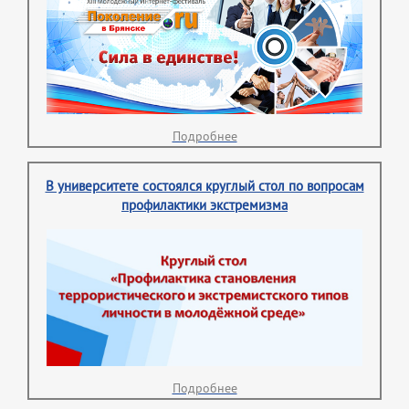
Подробнее
В университете состоялся круглый стол по вопросам
профилактики экстремизма
Подробнее