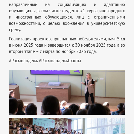
направленный на социализацию и адаптацию
обучающихся, в том числе студентов 1 курса, иногородних
и иностранных обучающихся, лиц с ограниченными
возможностями, с целью вхождения в университетскую
среду.
Реализация проектов, признанных победителями, начнётся
в июня 2025 года и завершится к 30 ноября 2025 года, а во
втором этапе – с марта по ноябрь 2026 года.
#Росмолодежь #РосмолодёжьГранты