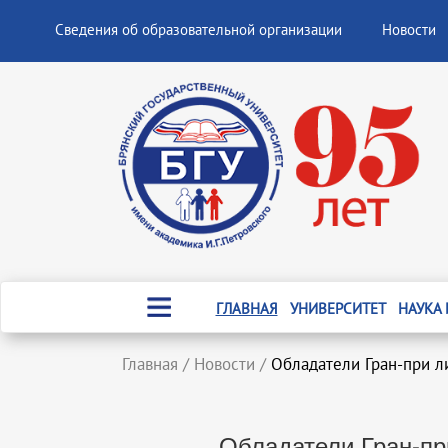
Сведения об образовательной организации
Новости
ГЛАВНАЯ
УНИВЕРСИТЕТ
НАУКА
Главная
/
Новости
/
Обладатели Гран-при л
Обладатели Гран-пр