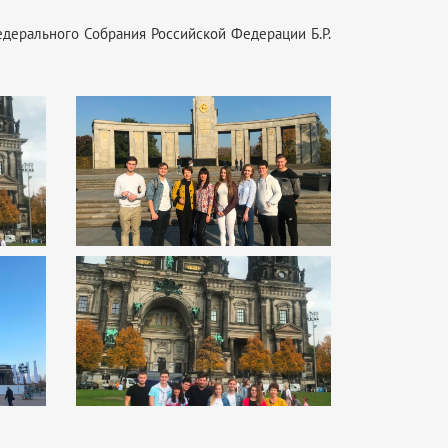
дерального Собрания Российской Федерации Б.Р.