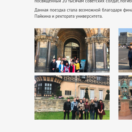
посвященный 20 тысячам советских солдат, поги
Данная поездка стала возможной благодаря фин
Пайкина и ректората университета.