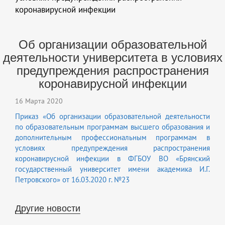
коронавирусной инфекции
Об организации образовательной
деятельности университета в условиях
предупреждения распространения
коронавирусной инфекции
16 Марта 2020
Приказ «Об организации образовательной деятельности
по образовательным программам высшего образования и
дополнительным профессиональным программам в
условиях предупреждения распространения
коронавирусной инфекции в ФГБОУ ВО «Брянский
государственный университет имени академика И.Г.
Петровского» от 16.03.2020 г. №23
Другие новости