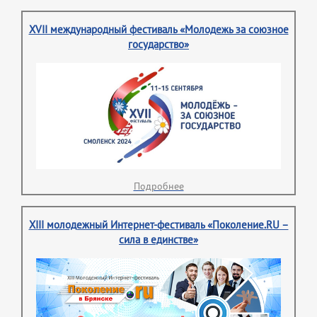
XVII международный фестиваль «Молодежь за союзное
государство»
Подробнее
XIII молодежный Интернет-фестиваль «Поколение.RU –
сила в единстве»