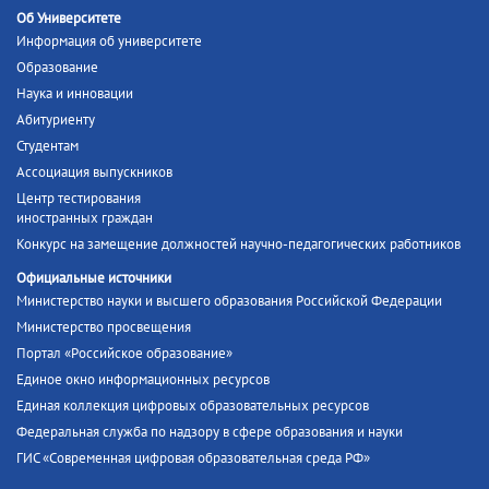
Об Университете
Информация об университете
Образование
Наука и инновации
Абитуриенту
Студентам
Ассоциация выпускников
Центр тестирования
иностранных граждан
Конкурс на замещение должностей научно-педагогических работников
Официальные источники
Министерство науки и высшего образования Российской Федерации
Министерство просвещения
Портал «Российское образование»
Единое окно информационных ресурсов
Единая коллекция цифровых образовательных ресурсов
Федеральная служба по надзору в сфере образования и науки
ГИС «Современная цифровая образовательная среда РФ»