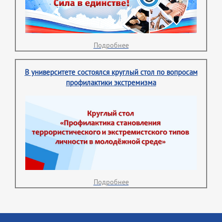
Подробнее
В университете состоялся круглый стол по вопросам
профилактики экстремизма
Подробнее