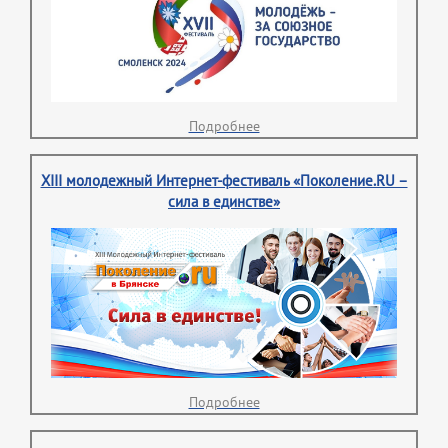
Подробнее
XIII молодежный Интернет-фестиваль «Поколение.RU –
сила в единстве»
Подробнее