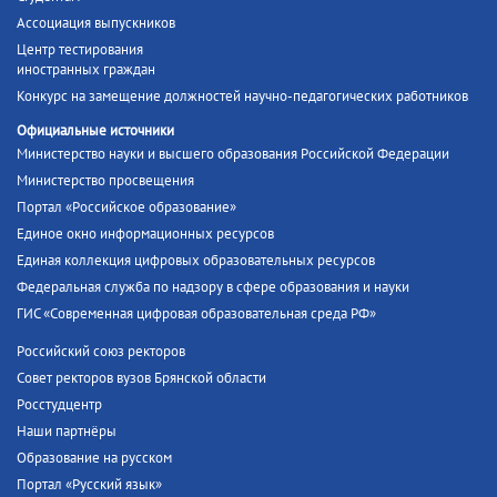
Ассоциация выпускников
Центр тестирования
иностранных граждан
Конкурс на замещение должностей научно-педагогических работников
Официальные источники
Министерство науки и высшего образования Российской Федерации
Министерство просвещения
Портал «Российское образование»
Единое окно информационных ресурсов
Единая коллекция цифровых образовательных ресурсов
Федеральная служба по надзору в сфере образования и науки
ГИС «Современная цифровая образовательная среда РФ»
Российский союз ректоров
Совет ректоров вузов Брянской области
Росстудцентр
Наши партнёры
Образование на русском
Портал «Русский язык»