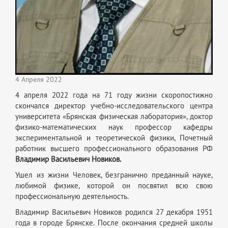
4 Апреля 2022
4 апреля 2022 года на 71 году жизни скоропостижно
скончался директор учебно-исследовательского центра
университета «Брянская физическая лаборатория», доктор
физико-математических наук профессор кафедры
экспериментальной и теоретической физики, Почетный
работник высшего профессионального образования РФ
Владимир Васильевич Новиков.
Ушел из жизни Человек, безгранично преданный науке,
любимой физике, которой он посвятил всю свою
профессиональную деятельность.
Владимир Васильевич Новиков родился 27 декабря 1951
года в городе Брянске. После окончания средней школы