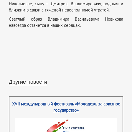
Николаевне, сыну – Дмитрию Владимировичу, родным и
близким в связи с тяжелой невосполнимой утратой.
Светлый образ Владимира Васильевича Новикова
навсегда останется в наших сердцах.
Другие новости
XVII международный фестиваль «Молодежь за союзное
государство»