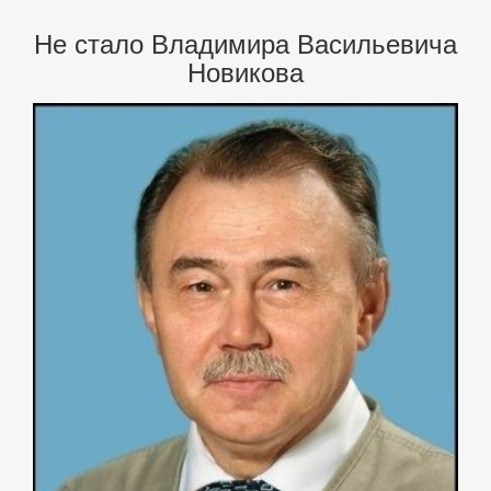
Не стало Владимира Васильевича
Новикова