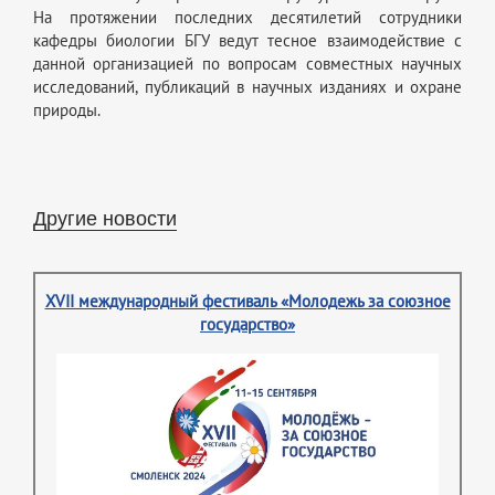
На протяжении последних десятилетий сотрудники
кафедры биологии БГУ ведут тесное взаимодействие с
данной организацией по вопросам совместных научных
исследований, публикаций в научных изданиях и охране
природы.
Другие новости
XVII международный фестиваль «Молодежь за союзное
государство»