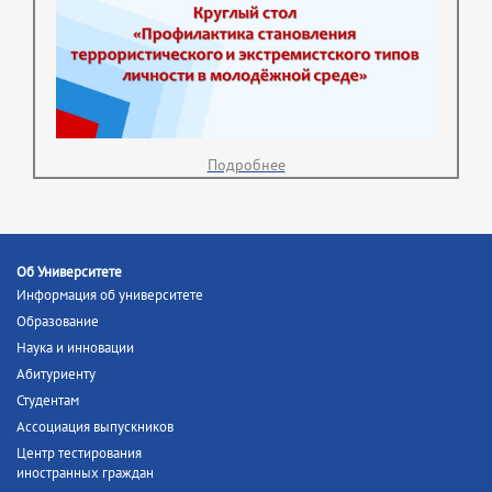
Подробнее
Об Университете
Информация об университете
Образование
Наука и инновации
Абитуриенту
Студентам
Ассоциация выпускников
Центр тестирования
иностранных граждан