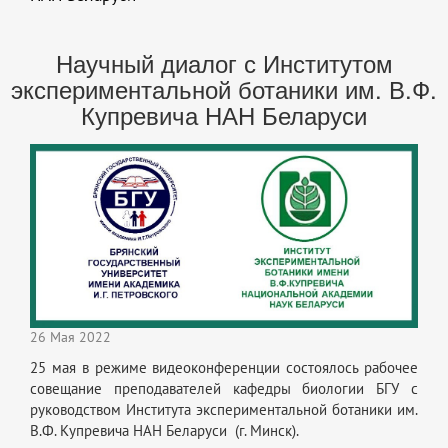
Научный диалог с Институтом
экспериментальной ботаники им. В.Ф.
Купревича НАН Беларуси
26 Мая 2022
25 мая в режиме видеоконференции состоялось рабочее
совещание преподавателей кафедры биологии БГУ с
руководством Института экспериментальной ботаники им.
В.Ф. Купревича НАН Беларуси (г. Минск).