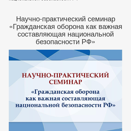
Научно-практический семинар
«Гражданская оборона как важная
составляющая национальной
безопасности РФ»