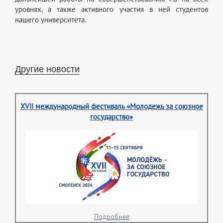
уровнях, а также активного участия в ней студентов
нашего университета.
Другие новости
XVII международный фестиваль «Молодежь за союзное
государство»
Подробнее