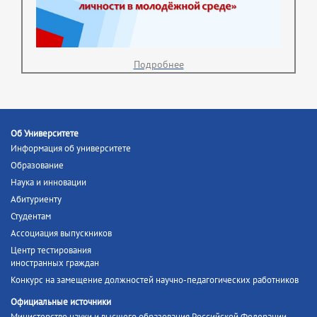
Подробнее
Об Университете
Информация об университете
Образование
Наука и инновации
Абитуриенту
Студентам
Ассоциация выпускников
Центр тестирования
иностранных граждан
Конкурс на замещение должностей научно-педагогических работников
Официальные источники
Министерство науки и высшего образования Российской Федерации