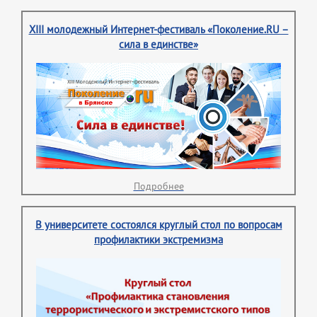
XIII молодежный Интернет-фестиваль «Поколение.RU –
сила в единстве»
Подробнее
В университете состоялся круглый стол по вопросам
профилактики экстремизма