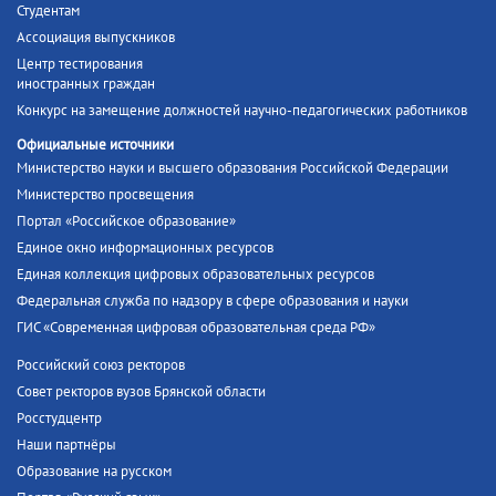
Студентам
Ассоциация выпускников
Центр тестирования
иностранных граждан
Конкурс на замещение должностей научно-педагогических работников
Официальные источники
Министерство науки и высшего образования Российской Федерации
Министерство просвещения
Портал «Российское образование»
Единое окно информационных ресурсов
Единая коллекция цифровых образовательных ресурсов
Федеральная служба по надзору в сфере образования и науки
ГИС «Современная цифровая образовательная среда РФ»
Российский союз ректоров
Совет ректоров вузов Брянской области
Росстудцентр
Наши партнёры
Образование на русском