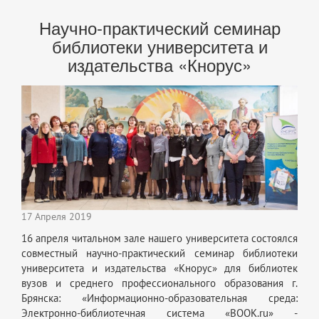
Научно-практический семинар
библиотеки университета и
издательства «Кнорус»
17 Апреля 2019
16 апреля читальном зале нашего университета состоялся
совместный научно-практический семинар библиотеки
университета и издательства «Кнорус» для библиотек
вузов и среднего профессионального образования г.
Брянска: «Информационно-образовательная среда:
Электронно-библиотечная система «BOOK.ru» -