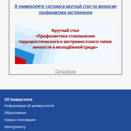
В университете состоялся круглый стол по вопросам
профилактики экстремизма
Подробнее
Об Университете
Информация об университете
Образование
Наука и инновации
Абитуриенту