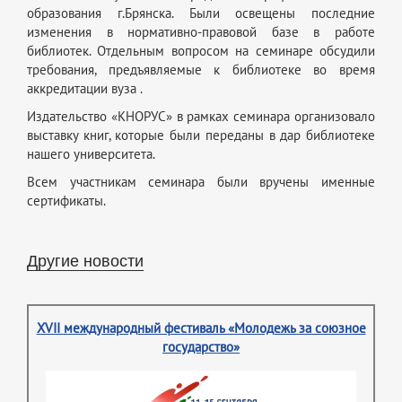
образования г.Брянска. Были освещены последние
изменения в нормативно-правовой базе в работе
библиотек. Отдельным вопросом на семинаре обсудили
требования, предъявляемые к библиотеке во время
аккредитации вуза .
Издательство «КНОРУС» в рамках семинара организовало
выставку книг, которые были переданы в дар библиотеке
нашего университета.
Всем участникам семинара были вручены именные
сертификаты.
Другие новости
XVII международный фестиваль «Молодежь за союзное
государство»