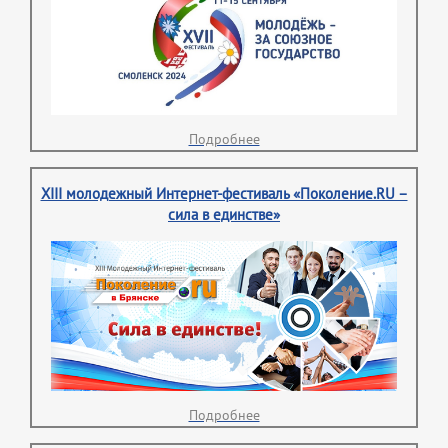
Подробнее
XIII молодежный Интернет-фестиваль «Поколение.RU –
сила в единстве»
Подробнее