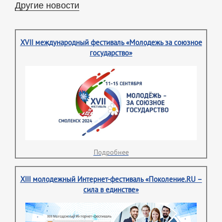
Другие новости
XVII международный фестиваль «Молодежь за союзное
государство»
Подробнее
XIII молодежный Интернет-фестиваль «Поколение.RU –
сила в единстве»