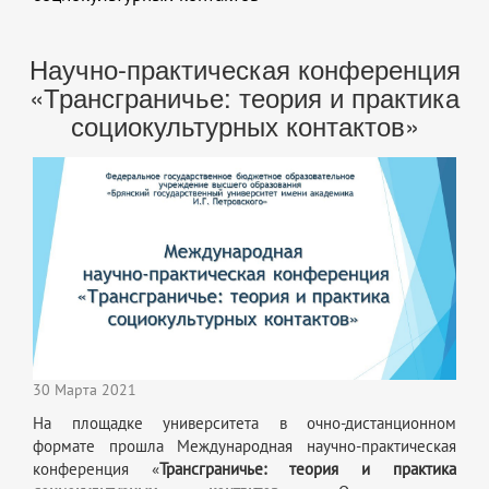
Научно-практическая конференция
«Трансграничье: теория и практика
социокультурных контактов»
30 Марта 2021
На площадке университета в очно-дистанционном
формате прошла Международная научно-практическая
конференция «
Трансграничье: теория и практика