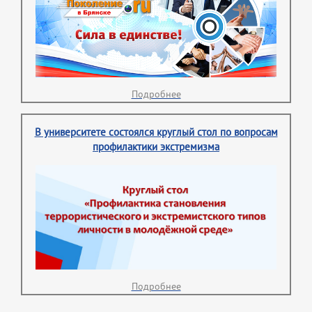
Подробнее
В университете состоялся круглый стол по вопросам
профилактики экстремизма
Подробнее