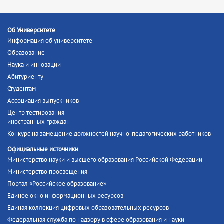
Об Университете
Информация об университете
Образование
Наука и инновации
Абитуриенту
Студентам
Ассоциация выпускников
Центр тестирования
иностранных граждан
Конкурс на замещение должностей научно-педагогических работников
Официальные источники
Министерство науки и высшего образования Российской Федерации
Министерство просвещения
Портал «Российское образование»
Единое окно информационных ресурсов
Единая коллекция цифровых образовательных ресурсов
Федеральная служба по надзору в сфере образования и науки