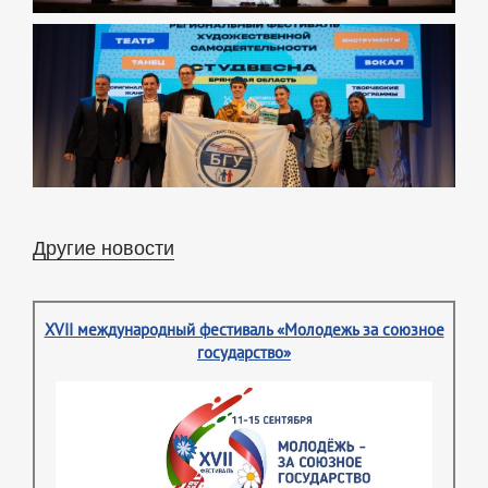
Другие новости
XVII международный фестиваль «Молодежь за союзное
государство»