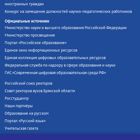
иностранных граждан
Конкурс на замещение должностей научно-педагогических работников
Официальные источники
Министерство науки и высшего образования Российской Федерации
Министерство просвещения
Портал «Российское образование»
Единое окно информационных ресурсов
Единая коллекция цифровых образовательных ресурсов
Федеральная служба по надзору в сфере образования и науки
ГИС «Современная цифровая образовательная среда РФ»
Российский союз ректоров
Совет ректоров вузов Брянской области
Росстудцентр
Наши партнёры
Образование на русском
Портал «Русский язык»
Учительская газета
Российская академия наук