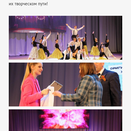
их творческом пути!