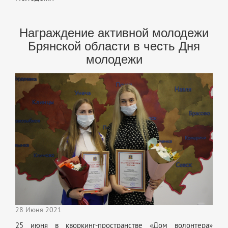
Награждение активной молодежи
Брянской области в честь Дня
молодежи
28 Июня 2021
25 июня в кворкинг-пространстве «Дом волонтера»