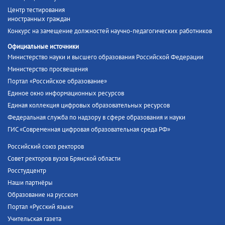
Центр тестирования
иностранных граждан
Конкурс на замещение должностей научно-педагогических работников
Официальные источники
Министерство науки и высшего образования Российской Федерации
Министерство просвещения
Портал «Российское образование»
Единое окно информационных ресурсов
Единая коллекция цифровых образовательных ресурсов
Федеральная служба по надзору в сфере образования и науки
ГИС «Современная цифровая образовательная среда РФ»
Российский союз ректоров
Совет ректоров вузов Брянской области
Росстудцентр
Наши партнёры
Образование на русском
Портал «Русский язык»
Учительская газета