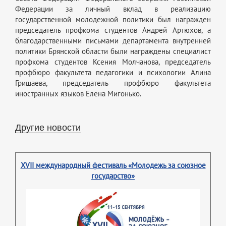
Федерации за личный вклад в реализацию
государственной молодежной политики был награжден
председатель профкома студентов Андрей Артюхов, а
благодарственными письмами департамента внутренней
политики Брянской области были награждены специалист
профкома студентов Ксения Молчанова, председатель
профбюро факультета педагогики и психологии Алина
Гришаева, председатель профбюро факультета
иностранных языков Елена Мигонько.
Другие новости
XVII международный фестиваль «Молодежь за союзное
государство»