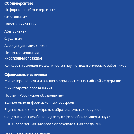
Об Университете
Информация об университете
Образование
Наука и инновации
Абитуриенту
Студентам
Ассоциация выпускников
Центр тестирования
иностранных граждан
Конкурс на замещение должностей научно-педагогических работников
Официальные источники
Министерство науки и высшего образования Российской Федерации
Министерство просвещения
Портал «Российское образование»
Единое окно информационных ресурсов
Единая коллекция цифровых образовательных ресурсов
Федеральная служба по надзору в сфере образования и науки
ГИС «Современная цифровая образовательная среда РФ»