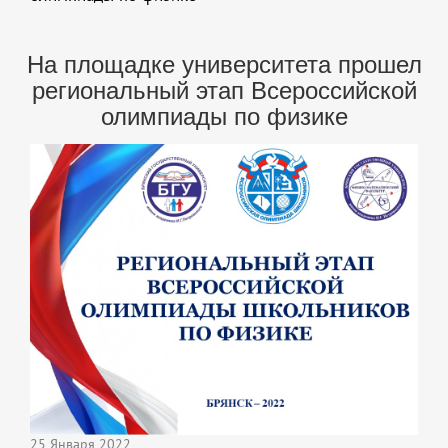
На площадке университета прошел
региональный этап Всероссийской
олимпиады по физике
25 Января 2022