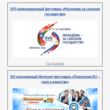
XVII международный фестиваль «Молодежь за союзное
государство»
Подробнее
XIII молодежный Интернет-фестиваль «Поколение.RU –
сила в единстве»