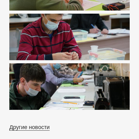
Другие новости