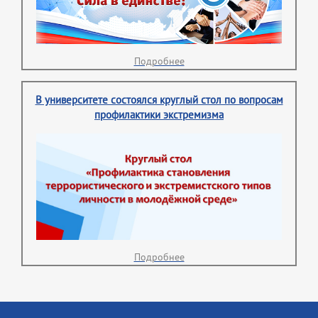
Подробнее
В университете состоялся круглый стол по вопросам
профилактики экстремизма
Подробнее