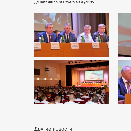
дальнейших успехов в службе.
Другие новости