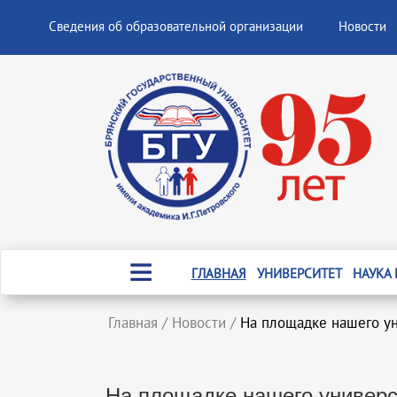
Сведения об образовательной организации
Новости
ГЛАВНАЯ
УНИВЕРСИТЕТ
НАУКА
Главная
/
Новости
/
На площадке нашего ун
На площадке нашего универс