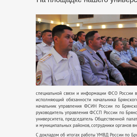
специальной связи и информации ФСО России в 
исполняющий обязанности начальника Брянског
начальник управления ФСИН России по Брянско
руководитель управления ФССП России по Брянс
университета, председатель Общественной пала
и муниципальных районов, сотрудники органов вн
С докладом об итогах работы УМВД России по Бря