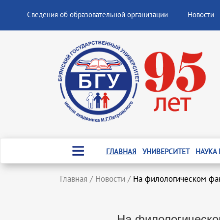
Сведения об образовательной организации
Новости
ГЛАВНАЯ
УНИВЕРСИТЕТ
НАУКА
Главная
/
Новости
/
На филологическом фак
На филологическо