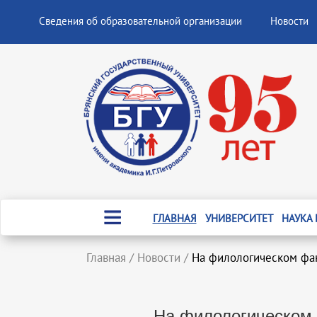
Сведения об образовательной организации
Новости
ГЛАВНАЯ
УНИВЕРСИТЕТ
НАУКА
Главная
/
Новости
/
На филологическом фак
На филологическом 