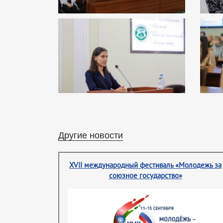
Другие новости
XVII международный фестиваль «Молодежь за
союзное государство»