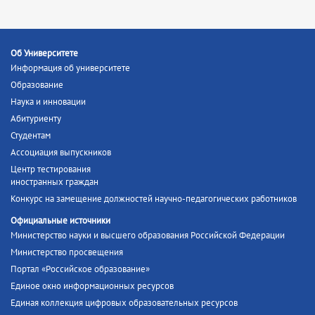
Об Университете
Информация об университете
Образование
Наука и инновации
Абитуриенту
Студентам
Ассоциация выпускников
Центр тестирования
иностранных граждан
Конкурс на замещение должностей научно-педагогических работников
Официальные источники
Министерство науки и высшего образования Российской Федерации
Министерство просвещения
Портал «Российское образование»
Единое окно информационных ресурсов
Единая коллекция цифровых образовательных ресурсов