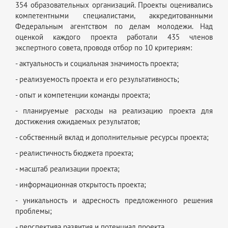
354 образовательных организаций. Проекты оценивались
компетентными специалистами, аккредитованными
Федеральным агентством по делам молодежи. Над
оценкой каждого проекта работали 435 членов
экспертного совета, проводя отбор по 10 критериям:
- актуальность и социальная значимость проекта;
- реализуемость проекта и его результативность;
- опыт и компетенции команды проекта;
- планируемые расходы на реализацию проекта для
достижения ожидаемых результатов;
- собственный вклад и дополнительные ресурсы проекта;
- реалистичность бюджета проекта;
- масштаб реализации проекта;
- информационная открытость проекта;
- уникальность и адресность предложенного решения
проблемы;
- перспектива развития и потенциал проекта.