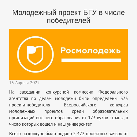
Молодежный проект БГУ в числе
победителей
15 Апреля 2022
На заседании конкурсной комиссии Федерального
агентства по делам молодежи были определены 373
проекта-победителя Всероссийского конкурса
молодежных проектов среди образовательных
организаций высшего образования от 173 вузов страны, в
число которых вошел и наш университет.
Всего на конкурс было подано 2 422 проектных заявок от