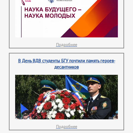
Подробнее
В День ВДВ студенты БГУ почтили память героев-
десантников
Подробнее