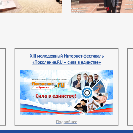
XIII молодежный Интернет-фестиваль
«Поколение.RU – сила в единстве»
Подробнее