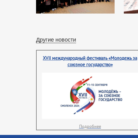
Другие новости
XVII международный фестиваль «Молодежь за
союзное государство»
Подробнее