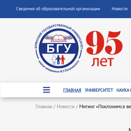
Сведения об образовательной организации
Новости
ГЛАВНАЯ
УНИВЕРСИТЕТ
НАУКА
Главная
/
Новости
/
Митинг «Поклонимся в