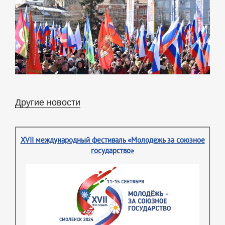
Другие новости
XVII международный фестиваль «Молодежь за союзное
государство»