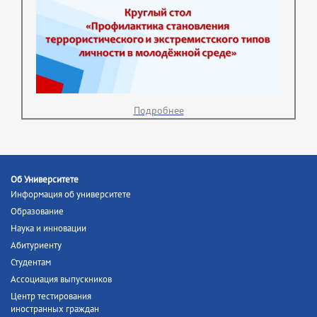
Подробнее
Об Университете
Информация об университете
Образование
Наука и инновации
Абитуриенту
Студентам
Ассоциация выпускников
Центр тестирования
иностранных граждан