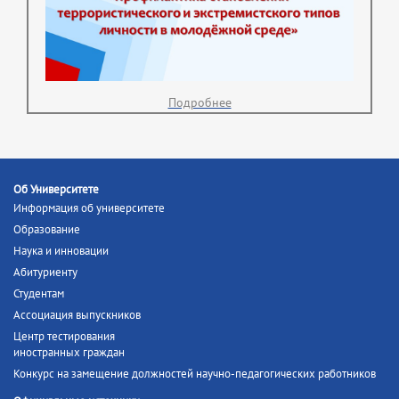
Подробнее
Об Университете
Информация об университете
Образование
Наука и инновации
Абитуриенту
Студентам
Ассоциация выпускников
Центр тестирования
иностранных граждан
Конкурс на замещение должностей научно-педагогических работников