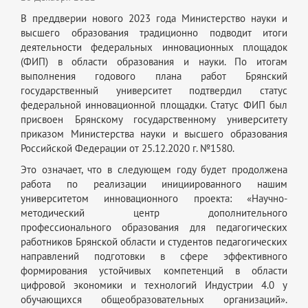
В преддверии нового 2023 года Министерство науки и
высшего образования традиционно подводит итоги
деятельности федеральных инновационных площадок
(ФИП) в области образования и науки. По итогам
выполнения годового плана работ Брянский
государственный университет подтвердил статус
федеральной инновационной площадки. Статус ФИП был
присвоен Брянскому государственному университету
приказом Министерства науки и высшего образования
Российской Федерации от 25.12.2020 г. №1580.
Это означает, что в следующем году будет продолжена
работа по реализации инициированного нашим
университетом инновационного проекта: «Научно-
методический центр дополнительного
профессионального образования для педагогических
работников Брянской области и студентов педагогических
направлений подготовки в сфере эффективного
формирования устойчивых компетенций в области
цифровой экономики и технологий Индустрии 4.0 у
обучающихся общеобразовательных организаций».