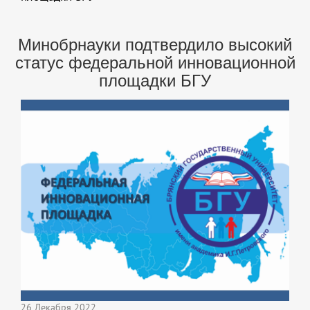
Минобрнауки подтвердило высокий
статус федеральной инновационной
площадки БГУ
26 Декабря 2022