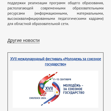
поддержки реализации программ общего образования,
располагающей современными образовательными
ресурсами (информационными, материальными,
высококвалифицированными педагогическими кадрами)
для областной образовательной сети.
Другие новости
XVII международный фестиваль «Молодежь за союзное
государство»