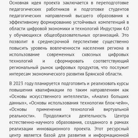
Основная идея проекта заключается в переподготовке
педагогических работников и подготовке студентов
педагогических направлений высшего образования к
эффективному формированию устойчивых компетенций в
области цифровой экономики и технологий Индустрии 4.0
у обучающихся общеобразовательных организаций. Это
позволит в среднесрочной перспективе существенно
повысить уровень вовлеченности населения региона в
использование современных сквозных цифровых
технологий и сформировать соответствующий
региональный рынок цифровых продуктов, что послужит
интересам экономического развития Брянской области.
В 2023 году планируется подготовить и реализовать курсы
повышения квалификации по таким направлениям как
«Основы искусственного интеллекта», «Анализ больших
данных», «Основы использования технологии блок-чейн»,
«Основы применения технологий виртуальной
реальности». Продолжится деятельность Центра
естественно-научного образования, созданного в рамках
реализации инновационного проекта. Этот ресурсный
центр является базой для развития и информационной