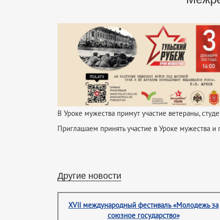
В Уроке мужества примут участие ветераны, студ
Приглашаем принять участие в Уроке мужества и 
Другие новости
XVII международный фестиваль «Молодежь за
союзное государство»