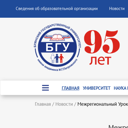
Сведения об образовательной организации
Новости
ГЛАВНАЯ
УНИВЕРСИТЕТ
НАУКА
Главная
/
Новости
/
Межрегиональный Урок
Межре