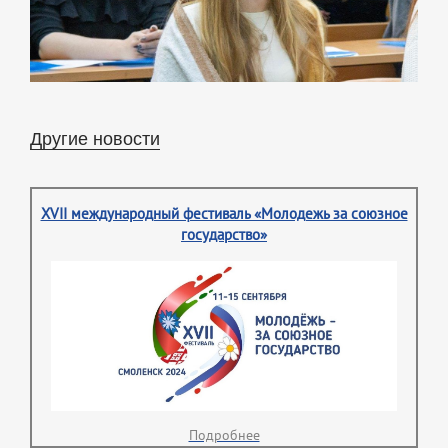
Другие новости
XVII международный фестиваль «Молодежь за союзное
государство»
Подробнее