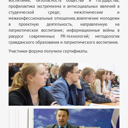
воспитания; безопасность общества и государства;
профилактика экстремизма и антисоциальных явлений в
студенческой среде; межэтнические и
межконфессиональные отношения, вовлечение молодежи
в проектную деятельность, направленную на
патриотическое воспитание; информационные войны в
ракурсе современных PR-технологий; методология
гражданского образования и патриотического воспитания.
Участники форума получили сертификаты.