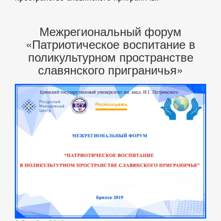
Межрегиональный форум
«Патриотическое воспитание в
поликультурном пространстве
славянского приграничья»