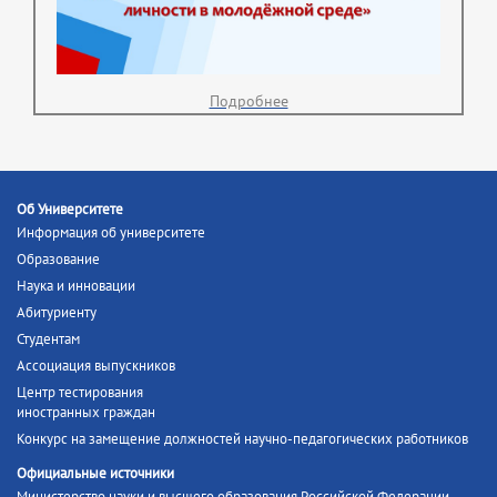
Подробнее
Об Университете
Информация об университете
Образование
Наука и инновации
Абитуриенту
Студентам
Ассоциация выпускников
Центр тестирования
иностранных граждан
Конкурс на замещение должностей научно-педагогических работников
Официальные источники
Министерство науки и высшего образования Российской Федерации