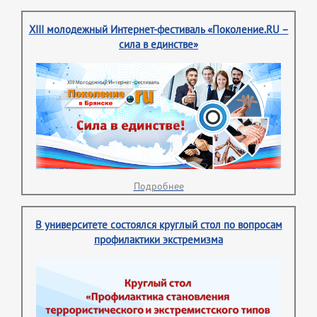
XIII молодежный Интернет-фестиваль «Поколение.RU –
сила в единстве»
Подробнее
В университете состоялся круглый стол по вопросам
профилактики экстремизма