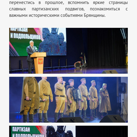
перенестись в прошлое, вспомнить яркие страницы
славных партизанских подвигов, познакомиться с
важными историческими событиями Брянщины.