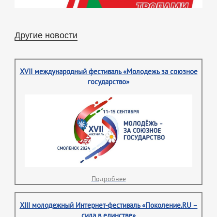
Другие новости
XVII международный фестиваль «Молодежь за союзное
государство»
Подробнее
XIII молодежный Интернет-фестиваль «Поколение.RU –
сила в единстве»