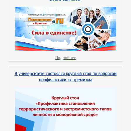
Подробнее
В университете состоялся круглый стол по вопросам
профилактики экстремизма