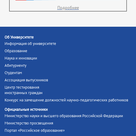
Подробнее
Об Университете
Информация об университете
Образование
Наука и инновации
Абитуриенту
Студентам
Ассоциация выпускников
Центр тестирования
иностранных граждан
Конкурс на замещение должностей научно-педагогических работников
Официальные источники
Министерство науки и высшего образования Российской Федерации
Министерство просвещения
Портал «Российское образование»