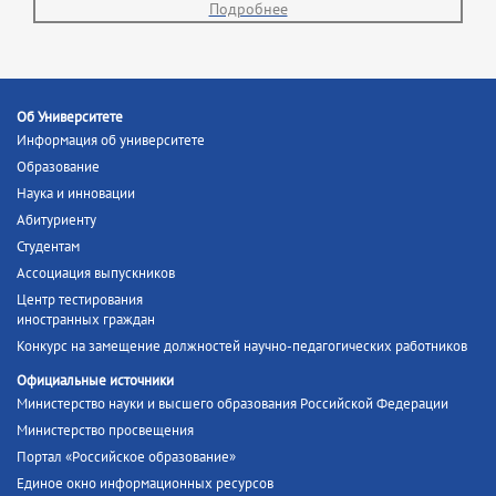
Подробнее
Об Университете
Информация об университете
Образование
Наука и инновации
Абитуриенту
Студентам
Ассоциация выпускников
Центр тестирования
иностранных граждан
Конкурс на замещение должностей научно-педагогических работников
Официальные источники
Министерство науки и высшего образования Российской Федерации
Министерство просвещения
Портал «Российское образование»
Единое окно информационных ресурсов