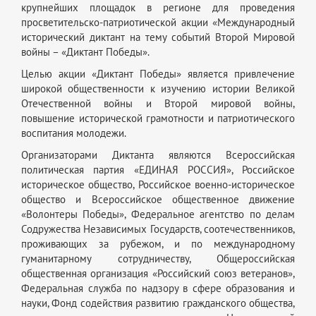
крупнейших площадок в регионе для проведения
просветительско-патриотической акции «Международный
исторический диктант на тему событий Второй Мировой
войны – «Диктант Победы».
Целью акции «Диктант Победы» является привлечение
широкой общественности к изучению истории Великой
Отечественной войны и Второй мировой войны,
повышение исторической грамотности и патриотического
воспитания молодежи.
Организаторами Диктанта являются Всероссийская
политическая партия «ЕДИНАЯ РОССИЯ», Российское
историческое общество, Российское военно-историческое
общество и Всероссийское общественное движение
«Волонтеры Победы», Федеральное агентство по делам
Содружества Независимых Государств, соотечественников,
проживающих за рубежом, и по международному
гуманитарному сотрудничеству, Общероссийская
общественная организация «Российский союз ветеранов»,
Федеральная служба по надзору в сфере образования и
науки, Фонд содействия развитию гражданского общества,