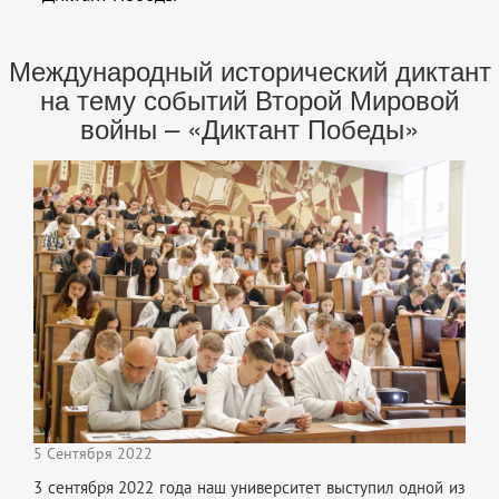
Международный исторический диктант
на тему событий Второй Мировой
войны – «Диктант Победы»
5 Сентября 2022
3 сентября 2022 года наш университет выступил одной из