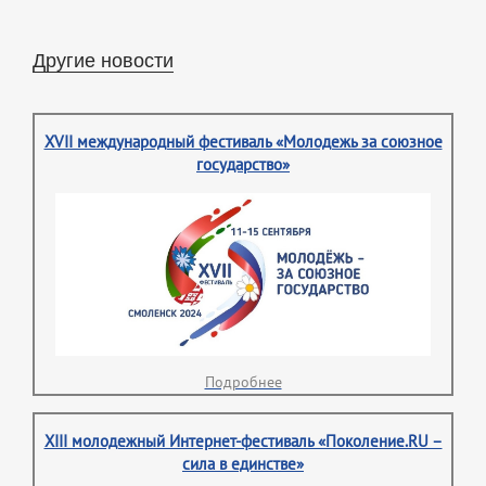
Другие новости
XVII международный фестиваль «Молодежь за союзное
государство»
Подробнее
XIII молодежный Интернет-фестиваль «Поколение.RU –
сила в единстве»