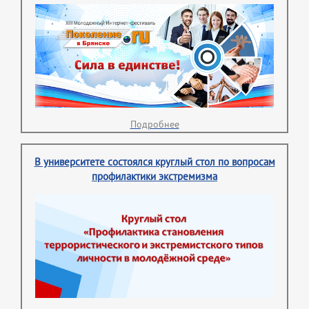
Подробнее
В университете состоялся круглый стол по вопросам
профилактики экстремизма