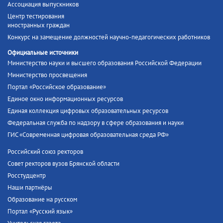
Ассоциация выпускников
Центр тестирования
иностранных граждан
Конкурс на замещение должностей научно-педагогических работников
Официальные источники
Министерство науки и высшего образования Российской Федерации
Министерство просвещения
Портал «Российское образование»
Единое окно информационных ресурсов
Единая коллекция цифровых образовательных ресурсов
Федеральная служба по надзору в сфере образования и науки
ГИС «Современная цифровая образовательная среда РФ»
Российский союз ректоров
Совет ректоров вузов Брянской области
Росстудцентр
Наши партнёры
Образование на русском
Портал «Русский язык»