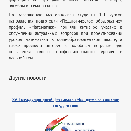
алгебры и начал анализа.
По завершению мастер-класса студенты 1-4 курсов
направления подготовки «Педагогическое образование»
профиль «Математика» приняли активное участие в
обсуждении актуальных вопросов при проектировании
уроков математики в общеобразовательной школе, а
также проявили интерес к подобным встречам для
повышения своего профессионального уровня в
дальнейшем.
Другие новости
XVII международный фестиваль «Молодежь за союзное
государство»