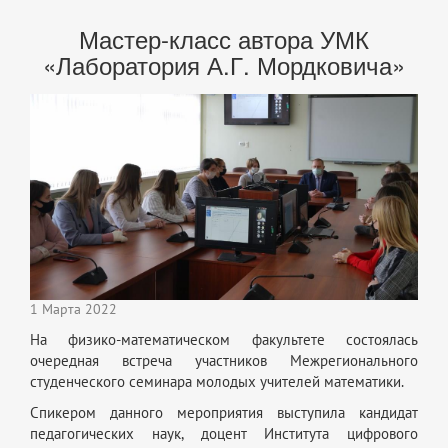
Мастер-класс автора УМК
«Лаборатория А.Г. Мордковича»
1 Марта 2022
На физико-математическом факультете состоялась
очередная встреча участников Межрегионального
студенческого семинара молодых учителей математики.
Спикером данного мероприятия выступила кандидат
педагогических наук, доцент Института цифрового