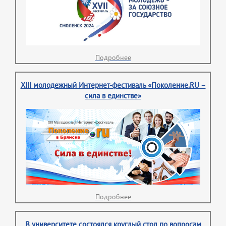
Подробнее
XIII молодежный Интернет-фестиваль «Поколение.RU –
сила в единстве»
Подробнее
В университете состоялся круглый стол по вопросам