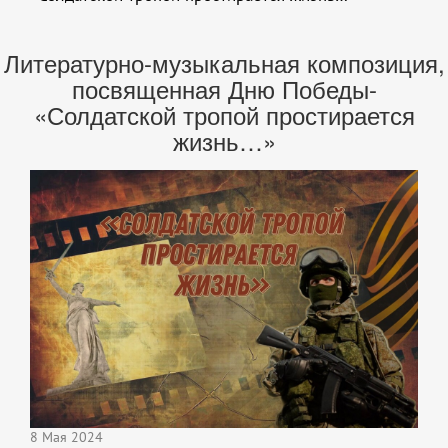
Литературно-музыкальная композиция,
посвященная Дню Победы-
«Солдатской тропой простирается
жизнь…»
8 Мая 2024