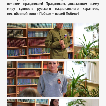
великим праздником! Праздником, доказавшим всему
миру сущность русского национального характера,
несгибаемой воли к Победе – нашей Победе!