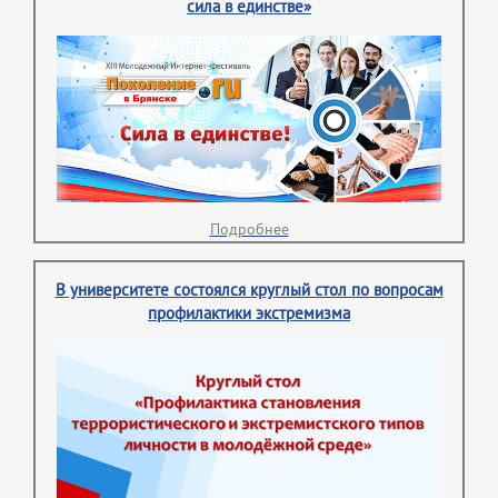
сила в единстве»
Подробнее
В университете состоялся круглый стол по вопросам
профилактики экстремизма