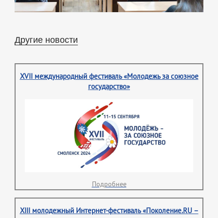
Другие новости
XVII международный фестиваль «Молодежь за союзное
государство»
Подробнее
XIII молодежный Интернет-фестиваль «Поколение.RU –