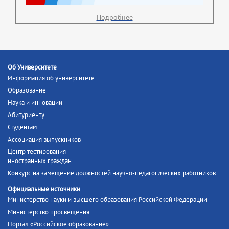
Подробнее
Об Университете
Информация об университете
Образование
Наука и инновации
Абитуриенту
Студентам
Ассоциация выпускников
Центр тестирования
иностранных граждан
Конкурс на замещение должностей научно-педагогических работников
Официальные источники
Министерство науки и высшего образования Российской Федерации
Министерство просвещения
Портал «Российское образование»