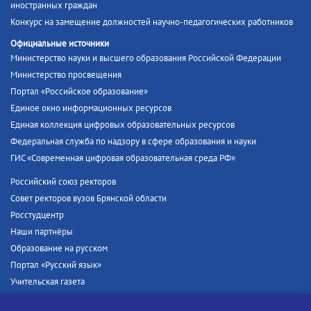
иностранных граждан
Конкурс на замещение должностей научно-педагогических работников
Официальные источники
Министерство науки и высшего образования Российской Федерации
Министерство просвещения
Портал «Российское образование»
Единое окно информационных ресурсов
Единая коллекция цифровых образовательных ресурсов
Федеральная служба по надзору в сфере образования и науки
ГИС «Современная цифровая образовательная среда РФ»
Российский союз ректоров
Совет ректоров вузов Брянской области
Росстудцентр
Наши партнёры
Образование на русском
Портал «Русский язык»
Учительская газета
Российская академия наук