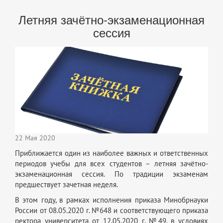
Летняя зачётно-экзаменационная
сессия
22 Мая 2020
Приближается один из наиболее важных и ответственных
периодов учебы для всех студентов – летняя зачётно-
экзаменационная сессия. По традиции экзаменам
предшествует зачетная неделя.
В этом году, в рамках исполнения приказа Минобрнауки
России от 08.05.2020 г. №648 и соответствующего приказа
ректора университета от 12.05.2020 г. №49, в условиях