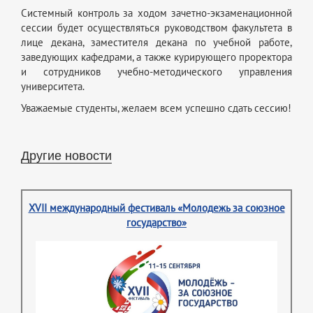
Системный контроль за ходом зачетно-экзаменационной
сессии будет осуществляться руководством факультета в
лице декана, заместителя декана по учебной работе,
заведующих кафедрами, а также курирующего проректора
и сотрудников учебно-методического управления
университета.
Уважаемые студенты, желаем всем успешно сдать сессию!
Другие новости
XVII международный фестиваль «Молодежь за союзное
государство»