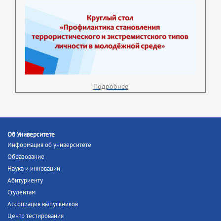
Подробнее
Об Университете
Информация об университете
Образование
Наука и инновации
Абитуриенту
Студентам
Ассоциация выпускников
Центр тестирования