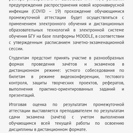
предупреждения распространения новой коронавирусной
инфекции (COVID – 19) прохождение обучающимися
промежуточной аттестации будет осуществляться с
применением электронного обучения и дистанционных
образовательных технологий в электронной системе
обучения БГУ на базе платформы MOODLE, в соответствии
с утвержденным расписанием зачетно-экзаменационной
сессии.
Студентам предстоит принять участие в разнообразных
формах проведения зачётов и экзаменов в
дистанционном режиме: устного собеседования по
билетам в режиме видеоконференции, тестового
контроля, защиты творческих проектов, рефератов,
выполнения практико-ориентированных заданий и
презентаций.
Итоговая оценка по результатам промежуточной
аттестации выставляется преподавателем по результатам
сдачи экзамена (зачёта) с учетом выполнения
обучающимся всей текущей работы по освоению
дисциплины в дистанционном формате.