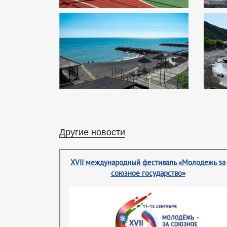
Другие новости
XVII международный фестиваль «Молодежь за
союзное государство»