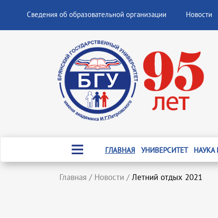
Сведения об образовательной организации
Новости
ГЛАВНАЯ
УНИВЕРСИТЕТ
НАУКА
Главная
/
Новости
/
Летний отдых 2021