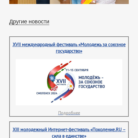
Другие новости
XVII международный фестиваль «Молодежь за союзное
государство»
Подробнее
XIII молодежный Интернет-фестиваль «Поколение.RU –
сила в единстве»