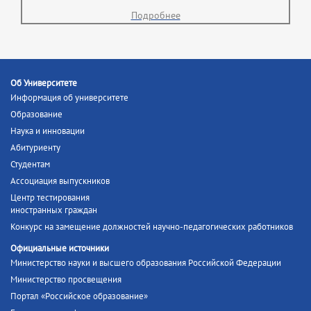
Подробнее
Об Университете
Информация об университете
Образование
Наука и инновации
Абитуриенту
Студентам
Ассоциация выпускников
Центр тестирования
иностранных граждан
Конкурс на замещение должностей научно-педагогических работников
Официальные источники
Министерство науки и высшего образования Российской Федерации
Министерство просвещения
Портал «Российское образование»