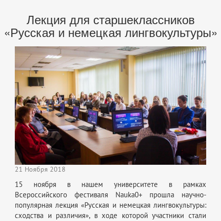
Лекция для старшеклассников
«Русская и немецкая лингвокультуры»
21 Ноября 2018
15 ноября в нашем университете в рамках
Всероссийского фестиваля Nauka0+ прошла научно-
популярная лекция «Русская и немецкая лингвокультуры:
сходства и различия», в ходе которой участники стали