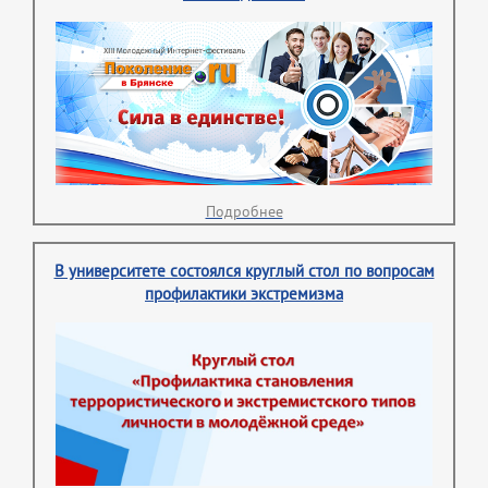
Подробнее
В университете состоялся круглый стол по вопросам
профилактики экстремизма