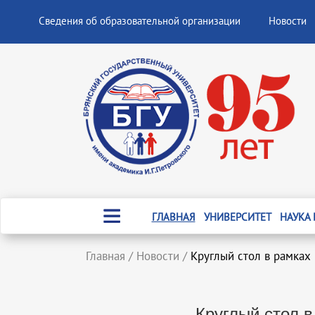
Сведения об образовательной организации
Новости
ГЛАВНАЯ
УНИВЕРСИТЕТ
НАУКА
Главная
/
Новости
/
Круглый стол в рамках
Круглый стол в