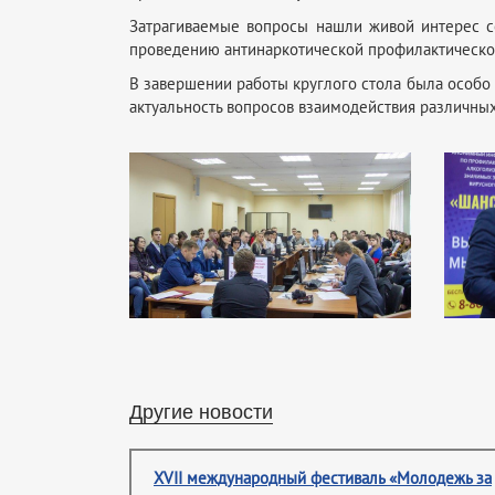
Затрагиваемые вопросы нашли живой интерес со
проведению антинаркотической профилактическо
В завершении работы круглого стола была особо 
актуальность вопросов взаимодействия различны
Другие новости
XVII международный фестиваль «Молодежь за