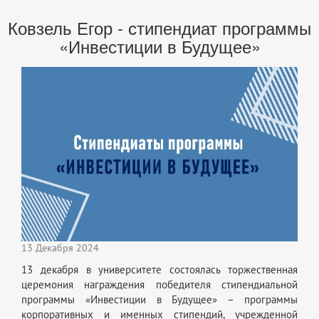
Ковзель Егор - стипендиат программы
«Инвестиции в Будущее»
13 Декабря 2024
13 декабря в университете состоялась торжественная
церемония награждения победителя стипендиальной
программы «Инвестиции в Будущее» – программы
корпоративных и именных стипендий, учрежденной