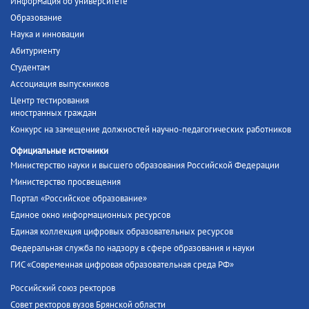
Информация об университете
Образование
Наука и инновации
Абитуриенту
Студентам
Ассоциация выпускников
Центр тестирования
иностранных граждан
Конкурс на замещение должностей научно-педагогических работников
Официальные источники
Министерство науки и высшего образования Российской Федерации
Министерство просвещения
Портал «Российское образование»
Единое окно информационных ресурсов
Единая коллекция цифровых образовательных ресурсов
Федеральная служба по надзору в сфере образования и науки
ГИС «Современная цифровая образовательная среда РФ»
Российский союз ректоров
Совет ректоров вузов Брянской области