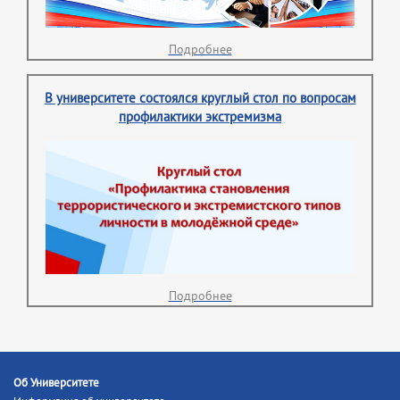
Подробнее
В университете состоялся круглый стол по вопросам
профилактики экстремизма
Подробнее
Об Университете