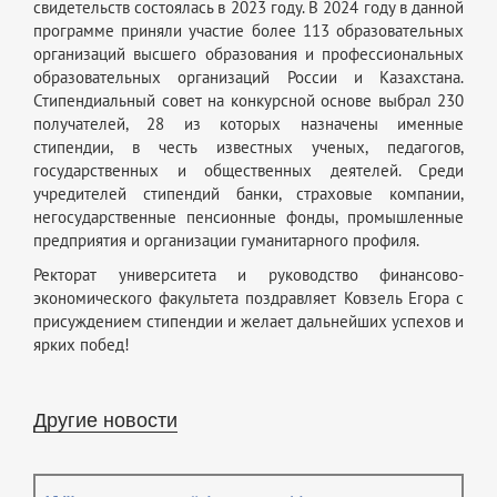
свидетельств состоялась в 2023 году. В 2024 году в данной
программе приняли участие более 113 образовательных
организаций высшего образования и профессиональных
образовательных организаций России и Казахстана.
Стипендиальный совет на конкурсной основе выбрал 230
получателей, 28 из которых назначены именные
стипендии, в честь известных ученых, педагогов,
государственных и общественных деятелей. Среди
учредителей стипендий банки, страховые компании,
негосударственные пенсионные фонды, промышленные
предприятия и организации гуманитарного профиля.
Ректорат университета и руководство финансово-
экономического факультета поздравляет Ковзель Егора с
присуждением стипендии и желает дальнейших успехов и
ярких побед!
Другие новости