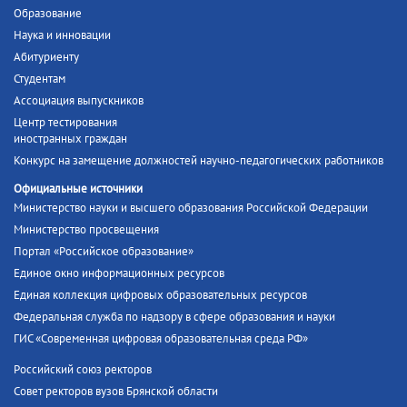
Образование
Наука и инновации
Абитуриенту
Студентам
Ассоциация выпускников
Центр тестирования
иностранных граждан
Конкурс на замещение должностей научно-педагогических работников
Официальные источники
Министерство науки и высшего образования Российской Федерации
Министерство просвещения
Портал «Российское образование»
Единое окно информационных ресурсов
Единая коллекция цифровых образовательных ресурсов
Федеральная служба по надзору в сфере образования и науки
ГИС «Современная цифровая образовательная среда РФ»
Российский союз ректоров
Совет ректоров вузов Брянской области