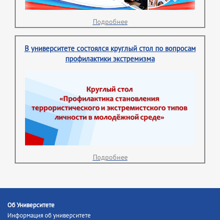
Подробнее
В университете состоялся круглый стол по вопросам
профилактики экстремизма
Подробнее
Об Университете
Информация об университете