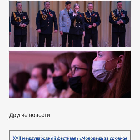
Другие новости
XVII международный фестиваль «Молодежь за союзное