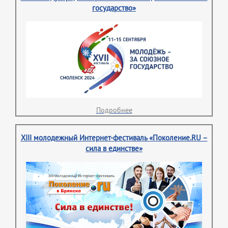
государство»
Подробнее
XIII молодежный Интернет-фестиваль «Поколение.RU –
сила в единстве»