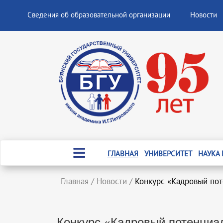
Сведения об образовательной организации
Новости
ГЛАВНАЯ
УНИВЕРСИТЕТ
НАУКА
Главная
/
Новости
/
Конкурс «Кадровый пот
Конкурс «Кадровый потенциал