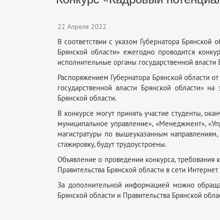
22 Апреля 2022
В соответствии с указом Губернатора Брянской 
Брянской области» ежегодно проводится конку
исполнительные органы государственной власти 
Распоряжением Губернатора Брянской области от
государственной власти Брянской области» на
Брянской области.
В конкурсе могут принять участие студенты, ок
муниципальное управление», «Менеджмент», «Уп
магистратуры по вышеуказанным направлениям
стажировку, будут трудоустроены.
Объявление о проведении конкурса, требования 
Правительства Брянской области в сети Интернет
За дополнительной информацией можно обращат
Брянской области и Правительства Брянской облас