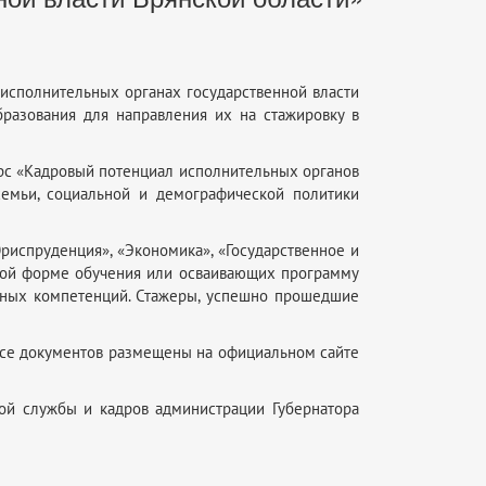
 исполнительных органах государственной власти
разования для направления их на стажировку в
урс «Кадровый потенциал исполнительных органов
семьи, социальной и демографической политики
риспруденция», «Экономика», «Государственное и
чной форме обучения или осваивающих программу
ных компетенций. Стажеры, успешно прошедшие
урсе документов размещены на официальном сайте
ой службы и кадров администрации Губернатора