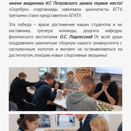
имени академика И.Г. Петровского заняла первое место!
«Серебро» спартакиады завоевали шахматисты БГТУ,
третьими стали представители БГИТУ.
Эта победа – яркое достижение наших студентов и их
наставника, тренера команды, доцента кафедры
физического воспитания
О.С. Подлесской
От всей души
поздравляем шахматную сборную нашего университета с
заслуженным золотом и желаем не останавливаться на
достигнутом, покоряя новые спортивные вершины!