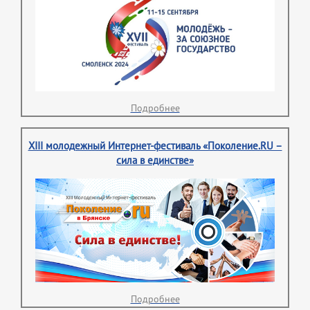
Подробнее
XIII молодежный Интернет-фестиваль «Поколение.RU –
сила в единстве»
Подробнее