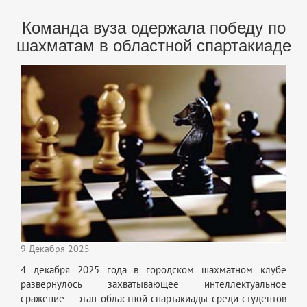
Команда вуза одержала победу по
шахматам в областной спартакиаде
9 Декабря 2025
4 декабря 2025 года в городском шахматном клубе
развернулось захватывающее интеллектуальное
сражение – этап областной спартакиады среди студентов