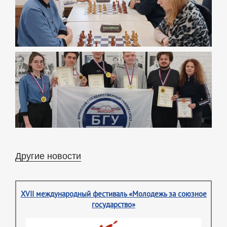
Другие новости
XVII международный фестиваль «Молодежь за союзное
государство»