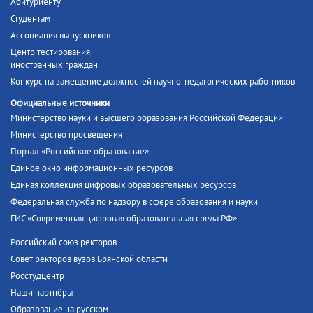
Абитуриенту
Студентам
Ассоциация выпускников
Центр тестирования
иностранных граждан
Конкурс на замещение должностей научно-педагогических работников
Официальные источники
Министерство науки и высшего образования Российской Федерации
Министерство просвещения
Портал «Российское образование»
Единое окно информационных ресурсов
Единая коллекция цифровых образовательных ресурсов
Федеральная служба по надзору в сфере образования и науки
ГИС «Современная цифровая образовательная среда РФ»
Российский союз ректоров
Совет ректоров вузов Брянской области
Росстудцентр
Наши партнёры
Образование на русском