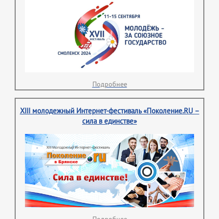
Подробнее
XIII молодежный Интернет-фестиваль «Поколение.RU –
сила в единстве»