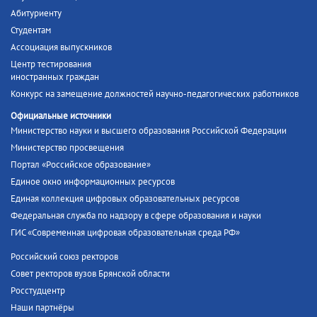
Абитуриенту
Студентам
Ассоциация выпускников
Центр тестирования
иностранных граждан
Конкурс на замещение должностей научно-педагогических работников
Официальные источники
Министерство науки и высшего образования Российской Федерации
Министерство просвещения
Портал «Российское образование»
Единое окно информационных ресурсов
Единая коллекция цифровых образовательных ресурсов
Федеральная служба по надзору в сфере образования и науки
ГИС «Современная цифровая образовательная среда РФ»
Российский союз ректоров
Совет ректоров вузов Брянской области
Росстудцентр
Наши партнёры