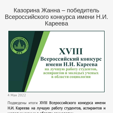
Казорина Жанна – победитель
Всероссийского конкурса имени Н.И.
Кареева
4 Мая 2022
Подведены итоги
XV
III
Всероссийского конкурса имени
Н.И. Кареева на лучшую работу студентов, аспирантов и