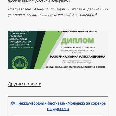
проведенных с участием аспирантки.
Поздравляем Жанну с победой и желаем дальнейших
успехов в научно-исследовательской деятельности!
Другие новости
XVII международный фестиваль «Молодежь за союзное
государство»