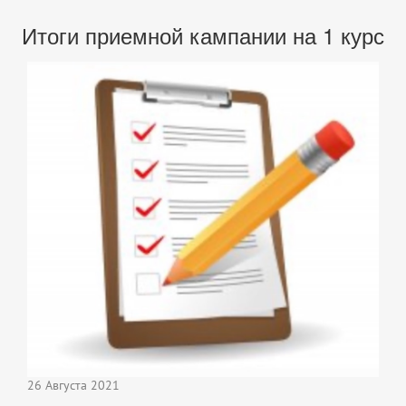
Итоги приемной кампании на 1 курс
26 Августа 2021