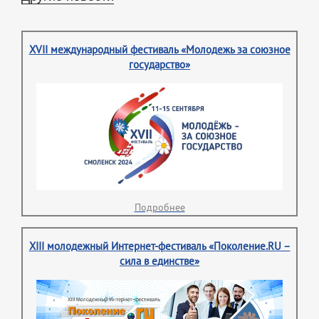
XVII международный фестиваль «Молодежь за союзное
государство»
Подробнее
XIII молодежный Интернет-фестиваль «Поколение.RU –
сила в единстве»