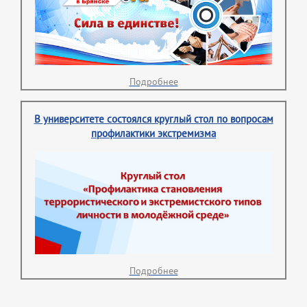
Подробнее
В университете состоялся круглый стол по вопросам
профилактики экстремизма
Подробнее