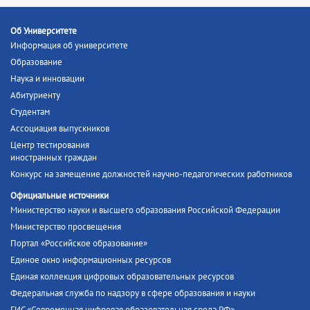
Об Университете
Информация об университете
Образование
Наука и инновации
Абитуриенту
Студентам
Ассоциация выпускников
Центр тестирования
иностранных граждан
Конкурс на замещение должностей научно-педагогических работников
Официальные источники
Министерство науки и высшего образования Российской Федерации
Министерство просвещения
Портал «Российское образование»
Единое окно информационных ресурсов
Единая коллекция цифровых образовательных ресурсов
Федеральная служба по надзору в сфере образования и науки